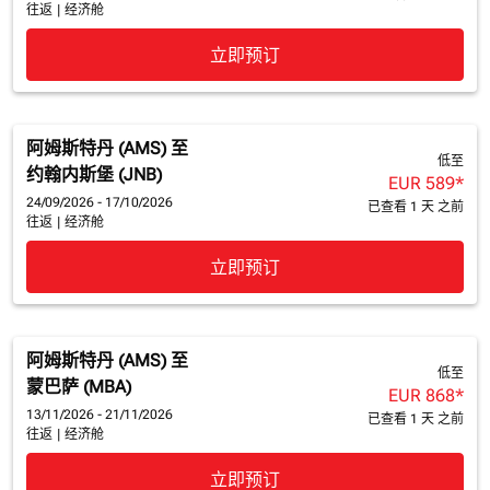
往返
|
经济舱
立即预订
阿姆斯特丹 (AMS)
至
低至
约翰内斯堡 (JNB)
EUR 589
*
24/09/2026 - 17/10/2026
已查看 1 天 之前
往返
|
经济舱
立即预订
阿姆斯特丹 (AMS)
至
低至
蒙巴萨 (MBA)
EUR 868
*
13/11/2026 - 21/11/2026
已查看 1 天 之前
往返
|
经济舱
立即预订