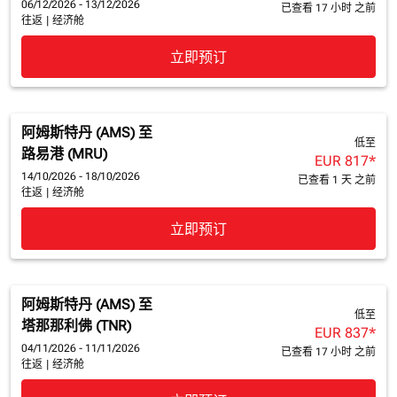
06/12/2026 - 13/12/2026
已查看 17 小时 之前
往返
|
经济舱
立即预订
阿姆斯特丹 (AMS)
至
低至
路易港 (MRU)
EUR 817
*
14/10/2026 - 18/10/2026
已查看 1 天 之前
往返
|
经济舱
立即预订
阿姆斯特丹 (AMS)
至
低至
塔那那利佛 (TNR)
EUR 837
*
04/11/2026 - 11/11/2026
已查看 17 小时 之前
往返
|
经济舱