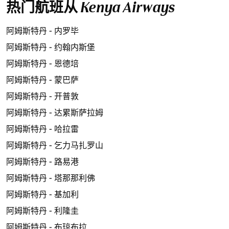
热门航班从 Kenya Airways
阿姆斯特丹 - 内罗毕
阿姆斯特丹 - 约翰内斯堡
阿姆斯特丹 - 恩德培
阿姆斯特丹 - 蒙巴萨
阿姆斯特丹 - 开普敦
阿姆斯特丹 - 达累斯萨拉姆
阿姆斯特丹 - 哈拉雷
阿姆斯特丹 - 乞力马扎罗山
阿姆斯特丹 - 路易港
阿姆斯特丹 - 塔那那利佛
阿姆斯特丹 - 基加利
阿姆斯特丹 - 利隆圭
阿姆斯特丹 - 布琼布拉