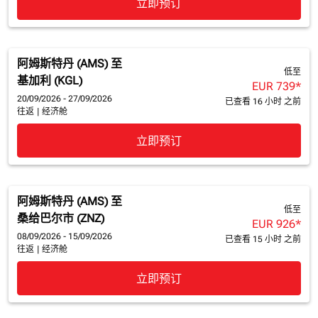
立即预订
阿姆斯特丹 (AMS)
至
低至
基加利 (KGL)
EUR 739
*
20/09/2026 - 27/09/2026
已查看 16 小时 之前
往返
|
经济舱
立即预订
阿姆斯特丹 (AMS)
至
低至
桑给巴尔市 (ZNZ)
EUR 926
*
08/09/2026 - 15/09/2026
已查看 15 小时 之前
往返
|
经济舱
立即预订