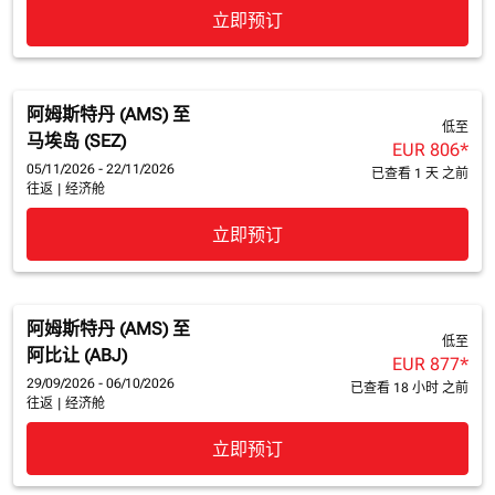
立即预订
阿姆斯特丹 (AMS)
至
低至
马埃岛 (SEZ)
EUR 806
*
05/11/2026 - 22/11/2026
已查看 1 天 之前
往返
|
经济舱
立即预订
阿姆斯特丹 (AMS)
至
低至
阿比让 (ABJ)
EUR 877
*
29/09/2026 - 06/10/2026
已查看 18 小时 之前
往返
|
经济舱
立即预订