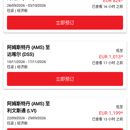
EUR 824
*
26/09/2026 - 03/10/2026
已查看 16 小时 之前
往返
|
经济舱
立即预订
阿姆斯特丹 (AMS)
至
低至
达喀尔 (DSS)
EUR 1,013
*
10/11/2026 - 17/11/2026
已查看 17 小时 之前
往返
|
经济舱
立即预订
阿姆斯特丹 (AMS)
至
低至
利文斯通 (LVI)
EUR 1,199
*
22/09/2026 - 29/09/2026
已查看 13 小时 之前
往返
|
经济舱