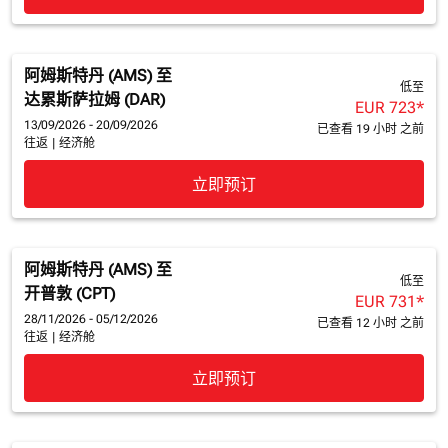
阿姆斯特丹 (AMS)
至
低至
达累斯萨拉姆 (DAR)
EUR 723
*
13/09/2026 - 20/09/2026
已查看 19 小时 之前
往返
|
经济舱
立即预订
阿姆斯特丹 (AMS)
至
低至
开普敦 (CPT)
EUR 731
*
28/11/2026 - 05/12/2026
已查看 12 小时 之前
往返
|
经济舱
立即预订