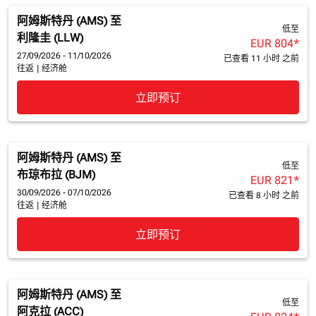
阿姆斯特丹 (AMS)
至
低至
利隆圭 (LLW)
EUR 804
*
27/09/2026 - 11/10/2026
已查看 11 小时 之前
往返
|
经济舱
立即预订
阿姆斯特丹 (AMS)
至
低至
布琼布拉 (BJM)
EUR 821
*
30/09/2026 - 07/10/2026
已查看 8 小时 之前
往返
|
经济舱
立即预订
阿姆斯特丹 (AMS)
至
低至
阿克拉 (ACC)