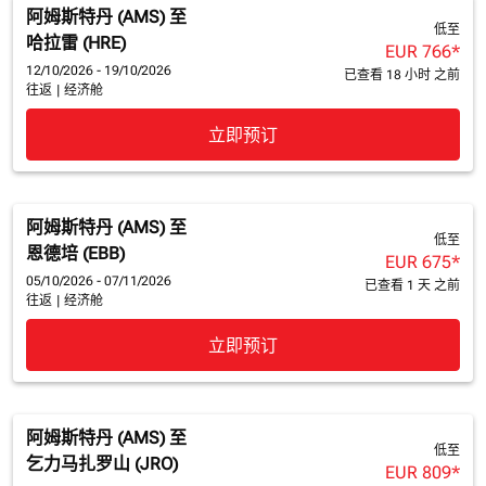
阿姆斯特丹 (AMS)
至
低至
哈拉雷 (HRE)
EUR 766
*
12/10/2026 - 19/10/2026
已查看 18 小时 之前
往返
|
经济舱
立即预订
阿姆斯特丹 (AMS)
至
低至
恩德培 (EBB)
EUR 675
*
05/10/2026 - 07/11/2026
已查看 1 天 之前
往返
|
经济舱
立即预订
阿姆斯特丹 (AMS)
至
低至
乞力马扎罗山 (JRO)
EUR 809
*