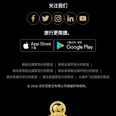
关注我们
旅行更简捷。
|
|
按抵达国家划分的航班
按抵达城市划分的航班
|
|
按出发和抵达国家划分的航线
按出发和抵达城市划分的航班
|
|
按出发城市划分的航班
按出发国家划分的航班
从城市飞往国家的航班
© 2026 肯尼亚航空有限公司保留所有权利。