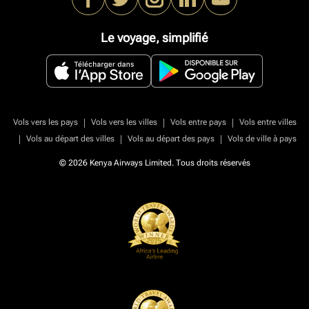
Le voyage, simplifié
|
|
|
Vols vers les pays
Vols vers les villes
Vols entre pays
Vols entre villes
|
|
|
Vols au départ des villes
Vols au départ des pays
Vols de ville à pays
© 2026 Kenya Airways Limited. Tous droits réservés