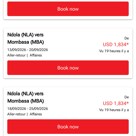
Book now
Ndola (NLA)
vers
De
Mombasa (MBA)
USD 1,834
*
13/09/2026 - 20/09/2026
Vu 19 heures il y a
Aller-retour
|
Affaires
Book now
Ndola (NLA)
vers
De
Mombasa (MBA)
USD 1,834
*
18/09/2026 - 25/09/2026
Vu 19 heures il y a
Aller-retour
|
Affaires
Book now