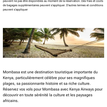
peuvent ne pas être disponibles au moment de la réservation.
Des frais et coûts
de bagages supplémentaires peuvent s'appliquer.
D'autres termes et conditions
peuvent s'appliquer
Mombasa est une destination touristique importante du
Kenya, particulièrement célèbre pour ses magnifiques
plages, sa passionnante histoire et sa riche culture.
Réservez vos vols pour Mombasa avec Kenya Airways pour
découvrir en toute sérénité la culture et les paysages
africains.