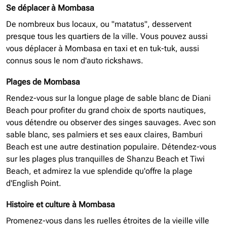
Se déplacer à Mombasa
De nombreux bus locaux, ou "matatus", desservent
presque tous les quartiers de la ville. Vous pouvez aussi
vous déplacer à Mombasa en taxi et en tuk-tuk, aussi
connus sous le nom d'auto rickshaws.
Plages de Mombasa
Rendez-vous sur la longue plage de sable blanc de Diani
Beach pour profiter du grand choix de sports nautiques,
vous détendre ou observer des singes sauvages. Avec son
sable blanc, ses palmiers et ses eaux claires, Bamburi
Beach est une autre destination populaire. Détendez-vous
sur les plages plus tranquilles de Shanzu Beach et Tiwi
Beach, et admirez la vue splendide qu'offre la plage
d'English Point.
Histoire et culture à Mombasa
Promenez-vous dans les ruelles étroites de la vieille ville