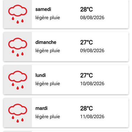
28°C
samedi
légère pluie
08/08/2026
27°C
dimanche
légère pluie
09/08/2026
27°C
lundi
légère pluie
10/08/2026
28°C
mardi
légère pluie
11/08/2026