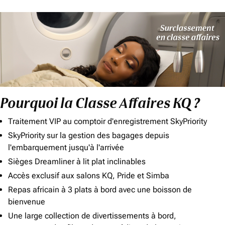
Pourquoi la Classe Affaires KQ ?
Traitement VIP au comptoir d'enregistrement SkyPriority
SkyPriority sur la gestion des bagages depuis
l'embarquement jusqu'à l'arrivée
Sièges Dreamliner à lit plat inclinables
Accès exclusif aux salons KQ, Pride et Simba
Repas africain à 3 plats à bord avec une boisson de
bienvenue
Une large collection de divertissements à bord,