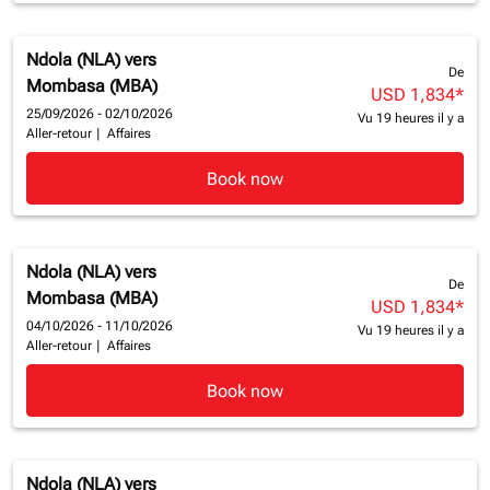
Ndola (NLA)
vers
De
Mombasa (MBA)
USD 1,834
*
25/09/2026 - 02/10/2026
Vu 19 heures il y a
Aller-retour
|
Affaires
Book now
Ndola (NLA)
vers
De
Mombasa (MBA)
USD 1,834
*
04/10/2026 - 11/10/2026
Vu 19 heures il y a
Aller-retour
|
Affaires
Book now
Ndola (NLA)
vers