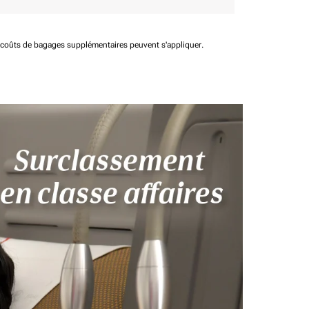
t coûts de bagages supplémentaires peuvent s'appliquer.