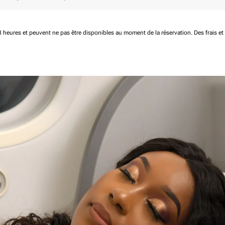
 48 heures et peuvent ne pas être disponibles au moment de la réservation.
Des frais e