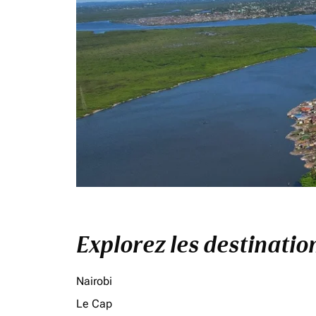
Explorez les destinati
Nairobi
Le Cap