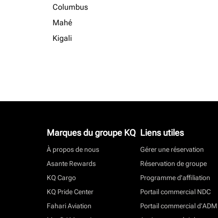
Columbus
Mahé
Kigali
Marques du groupe KQ
Liens utiles
À propos de nous
Gérer une réservation
Asante Rewards
Réservation de groupe
KQ Cargo
Programme d'affiliation
KQ Pride Center
Portail commercial NDC
Fahari Aviation
Portail commercial d’ADM