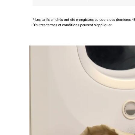
* Les tarifs affichés ont été enregistrés au cours des dernières
D'autres termes et conditions peuvent s'appliquer