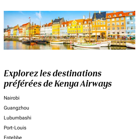
Explorez les destinations
préférées de Kenya Airways
Nairobi
Guangzhou
Lubumbashi
Port-Louis
Entebbe