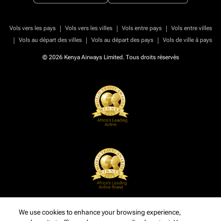
|
|
|
Vols vers les pays
Vols vers les villes
Vols entre pays
Vols entre villes
|
|
|
Vols au départ des villes
Vols au départ des pays
Vols de ville à pays
© 2026 Kenya Airways Limited. Tous droits réservés
We use cookies to enhance your browsing experience,