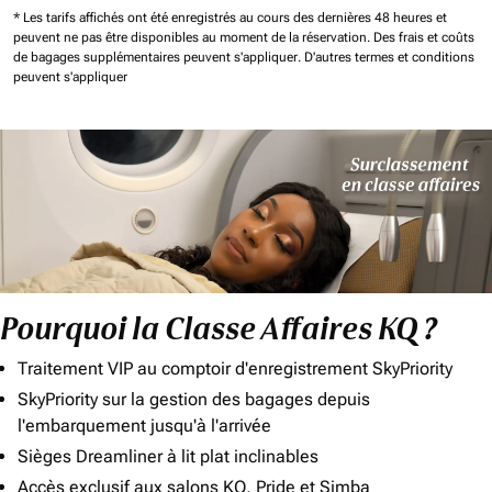
* Les tarifs affichés ont été enregistrés au cours des dernières 48 heures et
peuvent ne pas être disponibles au moment de la réservation.
Des frais et coûts
de bagages supplémentaires peuvent s'appliquer.
D'autres termes et conditions
peuvent s'appliquer
Pourquoi la Classe Affaires KQ ?
Traitement VIP au comptoir d'enregistrement SkyPriority
SkyPriority sur la gestion des bagages depuis
l'embarquement jusqu'à l'arrivée
Sièges Dreamliner à lit plat inclinables
Accès exclusif aux salons KQ, Pride et Simba