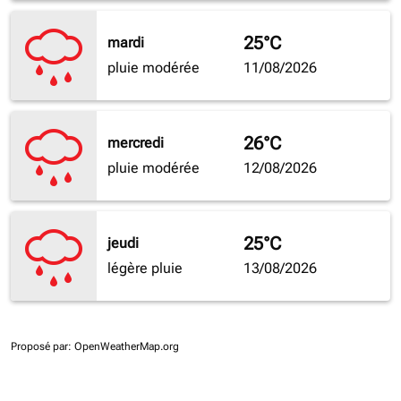
25°C
mardi
pluie modérée
11/08/2026
26°C
mercredi
pluie modérée
12/08/2026
25°C
jeudi
légère pluie
13/08/2026
Proposé par
: OpenWeatherMap.org