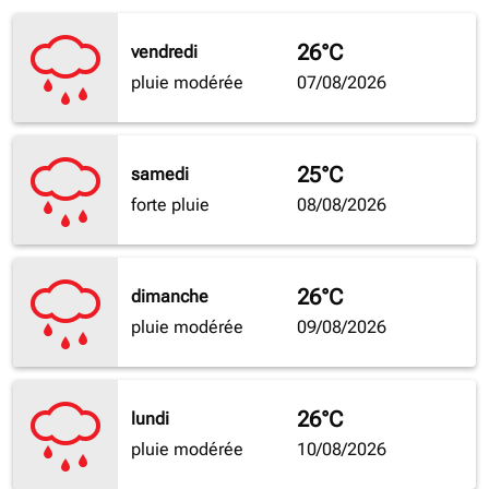
26°C
vendredi
pluie modérée
07/08/2026
25°C
samedi
forte pluie
08/08/2026
26°C
dimanche
pluie modérée
09/08/2026
26°C
lundi
pluie modérée
10/08/2026