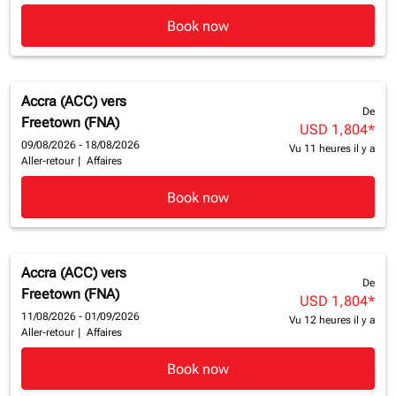
Book now
Accra (ACC)
vers
De
Freetown (FNA)
USD 1,804
*
09/08/2026 - 18/08/2026
Vu 11 heures il y a
Aller-retour
|
Affaires
Book now
Accra (ACC)
vers
De
Freetown (FNA)
USD 1,804
*
11/08/2026 - 01/09/2026
Vu 12 heures il y a
Aller-retour
|
Affaires
Book now