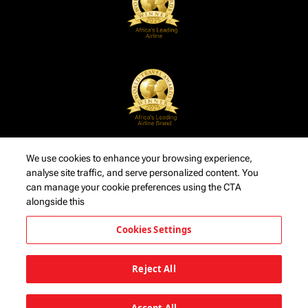
We use cookies to enhance your browsing experience,
analyse site traffic, and serve personalized content. You
can manage your cookie preferences using the CTA
alongside this
Cookies Settings
Reject All