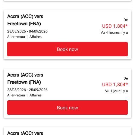
Accra (ACC)
vers
De
Freetown (FNA)
USD 1,804
*
28/08/2026 - 04/09/2026
Vu 4 heures il y a
Aller-retour
|
Affaires
Book now
Accra (ACC)
vers
De
Freetown (FNA)
USD 1,804
*
28/08/2026 - 25/09/2026
Vu 1 jour il y a
Aller-retour
|
Affaires
Book now
Accra (ACC)
vers