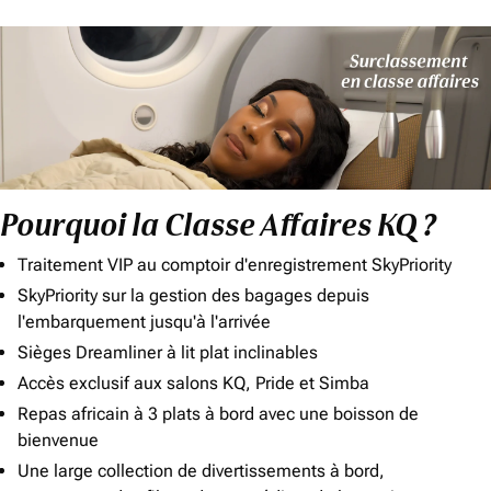
Pourquoi la Classe Affaires KQ ?
Traitement VIP au comptoir d'enregistrement SkyPriority
SkyPriority sur la gestion des bagages depuis
l'embarquement jusqu'à l'arrivée
Sièges Dreamliner à lit plat inclinables
Accès exclusif aux salons KQ, Pride et Simba
Repas africain à 3 plats à bord avec une boisson de
bienvenue
Une large collection de divertissements à bord,