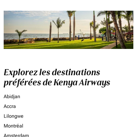
Explorez les destinations
préférées de Kenya Airways
Abidjan
Accra
Lilongwe
Montréal
Amsterdam