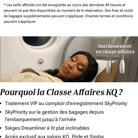
* Les tarifs affichés ont été enregistrés au cours des dernières 48 heures et
peuvent ne pas être disponibles au moment de la réservation.
Des frais et coûts
de bagages supplémentaires peuvent s'appliquer.
D'autres termes et conditions
peuvent s'appliquer
Pourquoi la Classe Affaires KQ ?
Traitement VIP au comptoir d'enregistrement SkyPriority
SkyPriority sur la gestion des bagages depuis
l'embarquement jusqu'à l'arrivée
Sièges Dreamliner à lit plat inclinables
Accès exclusif aux salons KQ, Pride et Simba