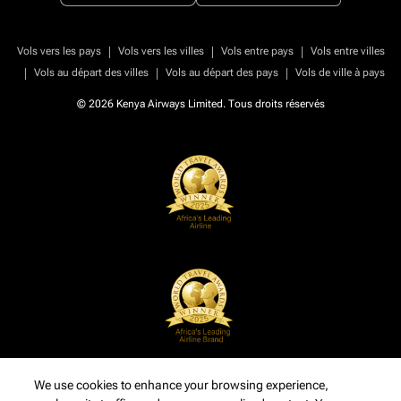
|
|
|
Vols vers les pays
Vols vers les villes
Vols entre pays
Vols entre villes
|
|
|
Vols au départ des villes
Vols au départ des pays
Vols de ville à pays
© 2026 Kenya Airways Limited. Tous droits réservés
We use cookies to enhance your browsing experience,