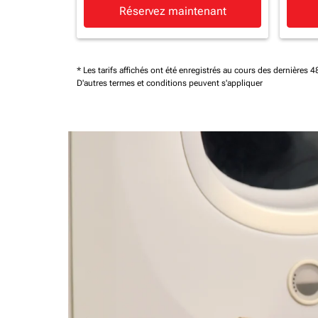
Réservez maintenant
* Les tarifs affichés ont été enregistrés au cours des dernières
D'autres termes et conditions peuvent s'appliquer