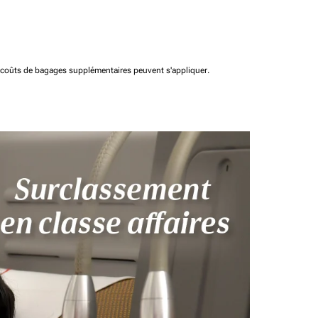
t coûts de bagages supplémentaires peuvent s'appliquer.