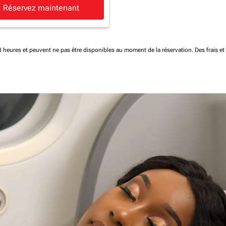
Réservez maintenant
 48 heures et peuvent ne pas être disponibles au moment de la réservation.
Des frais e