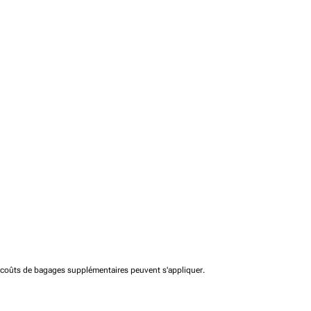
t coûts de bagages supplémentaires peuvent s'appliquer.