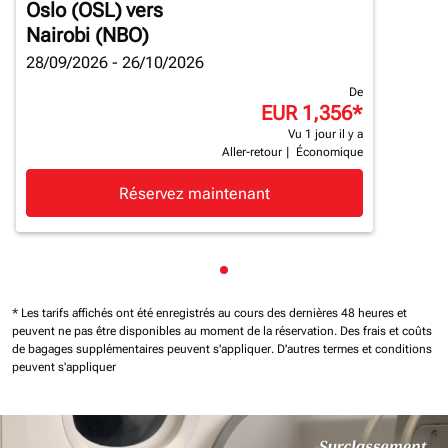
Oslo (OSL)
vers
Nairobi (NBO)
28/09/2026 - 26/10/2026
De
EUR 1,356
*
Vu 1 jour il y a
Aller-retour
|
Économique
Réservez maintenant
Affichage de cmp-pagination
* Les tarifs affichés ont été enregistrés au cours des dernières 48 heures et
peuvent ne pas être disponibles au moment de la réservation.
Des frais et coûts
de bagages supplémentaires peuvent s'appliquer.
D'autres termes et conditions
peuvent s'appliquer