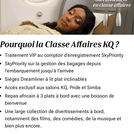
Pourquoi la Classe Affaires KQ ?
Traitement VIP au comptoir d'enregistrement SkyPriority
SkyPriority sur la gestion des bagages depuis
l'embarquement jusqu'à l'arrivée
Sièges Dreamliner à lit plat inclinables
Accès exclusif aux salons KQ, Pride et Simba
Repas africain à 3 plats à bord avec une boisson de
bienvenue
Une large collection de divertissements à bord,
notamment des films, des comédies, de la musique et
bien plus encore.