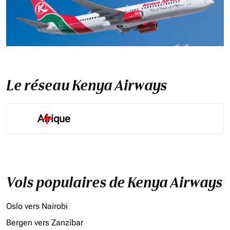
Le réseau Kenya Airways
Afrique
Vols populaires de Kenya Airways
Oslo vers Nairobi
Bergen vers Zanzíbar