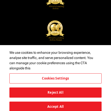
We use cookies to enhance your browsing experience,
analyse site traffic, and serve personalized content. You
can manage your cookie preferences using the CTA
alongside this
Cookies Settings
Reject All
Accept All