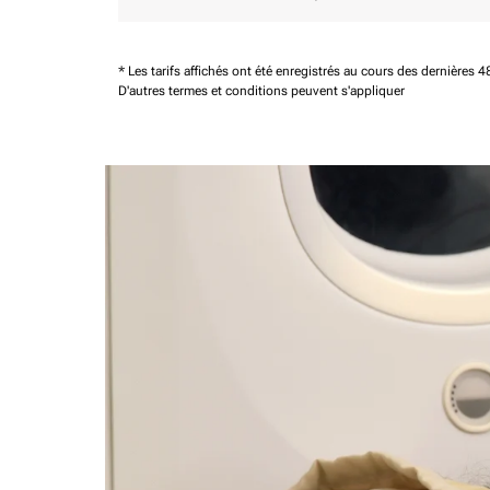
* Les tarifs affichés ont été enregistrés au cours des dernières
D'autres termes et conditions peuvent s'appliquer