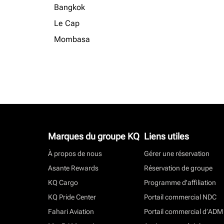
Bangkok
Le Cap
Mombasa
Marques du groupe KQ
Liens utiles
À propos de nous
Gérer une réservation
Asante Rewards
Réservation de groupe
KQ Cargo
Programme d'affiliation
KQ Pride Center
Portail commercial NDC
Fahari Aviation
Portail commercial d’ADM