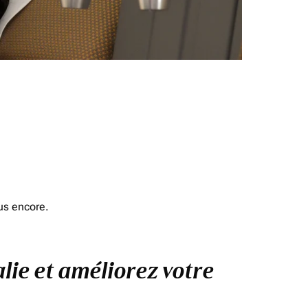
us encore.
lie et améliorez votre