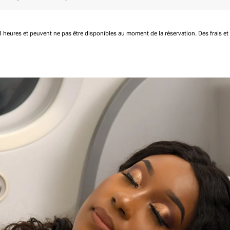
 48 heures et peuvent ne pas être disponibles au moment de la réservation.
Des frais e