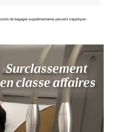
t coûts de bagages supplémentaires peuvent s'appliquer.