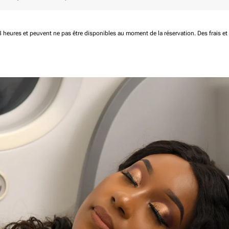
 48 heures et peuvent ne pas être disponibles au moment de la réservation.
Des frais e