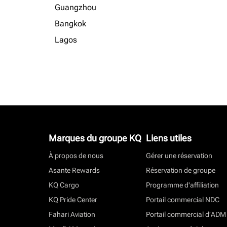
Guangzhou
Bangkok
Lagos
Marques du groupe KQ
Liens utiles
À propos de nous
Gérer une réservation
Asante Rewards
Réservation de groupe
KQ Cargo
Programme d'affiliation
KQ Pride Center
Portail commercial NDC
Fahari Aviation
Portail commercial d’ADM