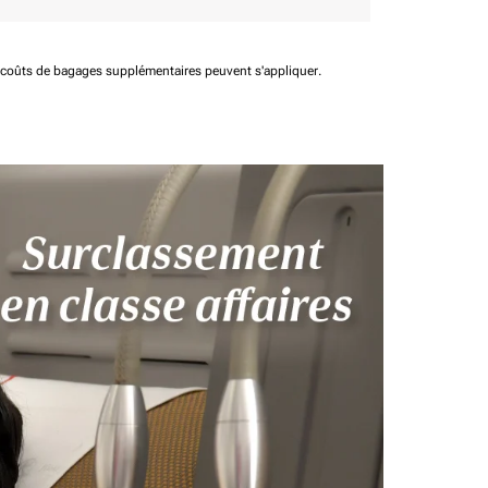
t coûts de bagages supplémentaires peuvent s'appliquer.