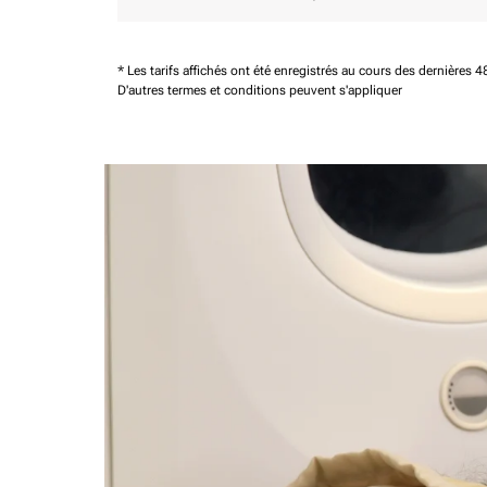
* Les tarifs affichés ont été enregistrés au cours des dernières
D'autres termes et conditions peuvent s'appliquer