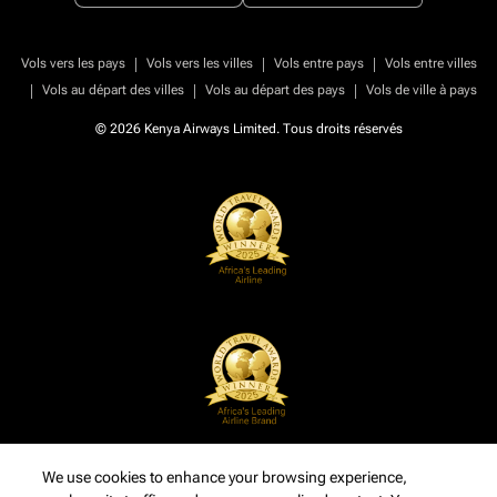
|
|
|
Vols vers les pays
Vols vers les villes
Vols entre pays
Vols entre villes
|
|
|
Vols au départ des villes
Vols au départ des pays
Vols de ville à pays
© 2026 Kenya Airways Limited. Tous droits réservés
We use cookies to enhance your browsing experience,