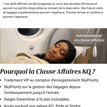
* Les tarifs affichés ont été enregistrés au cours des dernières 48 heures et
peuvent ne pas être disponibles au moment de la réservation.
Des frais et coûts
de bagages supplémentaires peuvent s'appliquer.
D'autres termes et conditions
peuvent s'appliquer
Pourquoi la Classe Affaires KQ ?
Traitement VIP au comptoir d'enregistrement SkyPriority
SkyPriority sur la gestion des bagages depuis
l'embarquement jusqu'à l'arrivée
Sièges Dreamliner à lit plat inclinables
Accès exclusif aux salons KQ, Pride et Simba