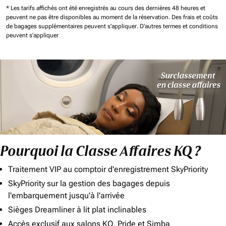
* Les tarifs affichés ont été enregistrés au cours des dernières 48 heures et
peuvent ne pas être disponibles au moment de la réservation.
Des frais et coûts
de bagages supplémentaires peuvent s'appliquer.
D'autres termes et conditions
peuvent s'appliquer
Pourquoi la Classe Affaires KQ ?
Traitement VIP au comptoir d'enregistrement SkyPriority
SkyPriority sur la gestion des bagages depuis
l'embarquement jusqu'à l'arrivée
Sièges Dreamliner à lit plat inclinables
Accès exclusif aux salons KQ, Pride et Simba