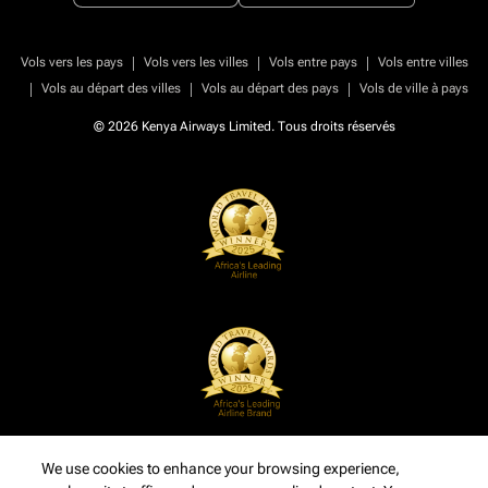
|
|
|
Vols vers les pays
Vols vers les villes
Vols entre pays
Vols entre villes
|
|
|
Vols au départ des villes
Vols au départ des pays
Vols de ville à pays
© 2026 Kenya Airways Limited. Tous droits réservés
We use cookies to enhance your browsing experience,