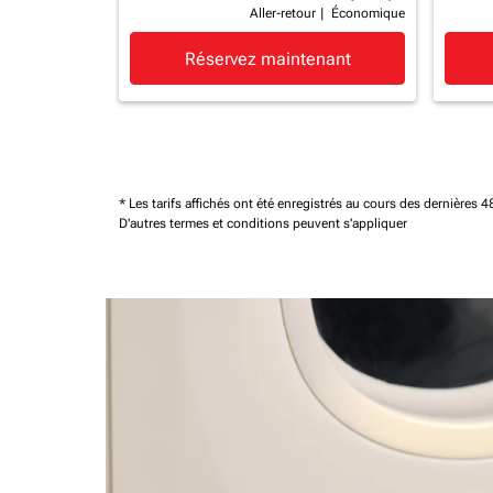
Aller-retour
|
Économique
Réservez maintenant
* Les tarifs affichés ont été enregistrés au cours des dernières
D'autres termes et conditions peuvent s'appliquer