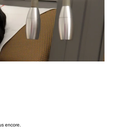
us encore.