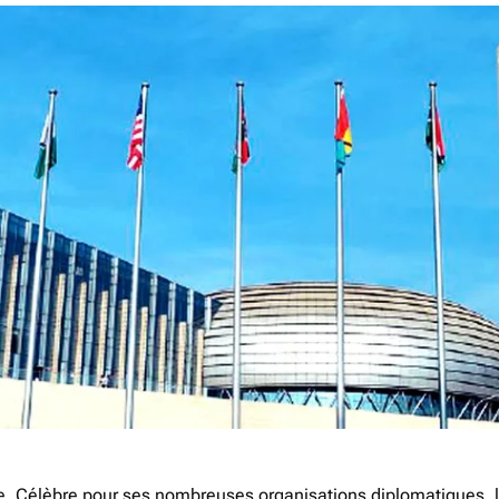
e. Célèbre pour ses nombreuses organisations diplomatiques, la