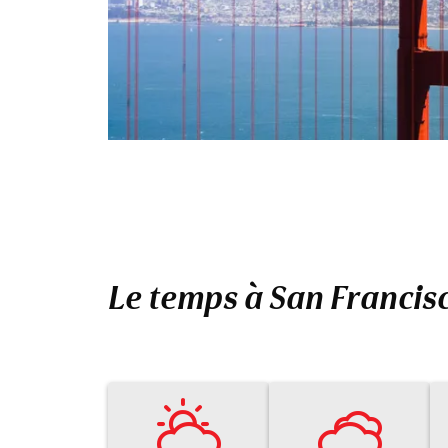
Le temps à San Francis