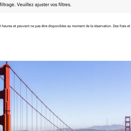
ltrage. Veuillez ajuster vos filtres.
 48 heures et peuvent ne pas être disponibles au moment de la réservation.
Des frais e