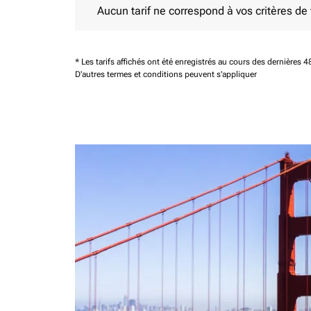
Aucun tarif ne correspond à vos critères de fi
* Les tarifs affichés ont été enregistrés au cours des dernières
D'autres termes et conditions peuvent s'appliquer