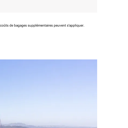
t coûts de bagages supplémentaires peuvent s'appliquer.