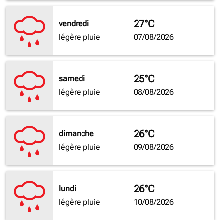
27°C
vendredi
légère pluie
07/08/2026
25°C
samedi
légère pluie
08/08/2026
26°C
dimanche
légère pluie
09/08/2026
26°C
lundi
légère pluie
10/08/2026