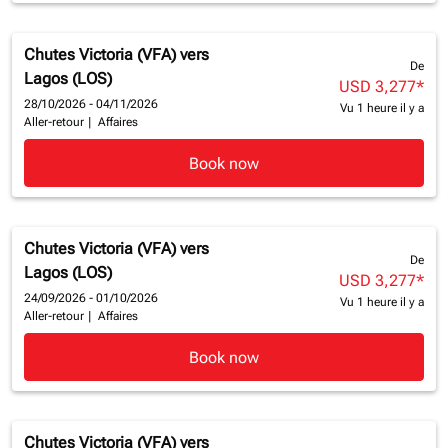
Chutes Victoria (VFA)
vers
De
Lagos (LOS)
USD 3,277
*
28/10/2026 - 04/11/2026
Vu 1 heure il y a
Aller-retour
|
Affaires
Book now
Chutes Victoria (VFA)
vers
De
Lagos (LOS)
USD 3,277
*
24/09/2026 - 01/10/2026
Vu 1 heure il y a
Aller-retour
|
Affaires
Book now
Chutes Victoria (VFA)
vers