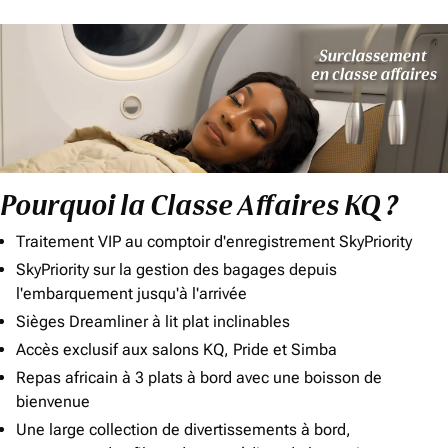
Pourquoi la Classe Affaires KQ ?
Traitement VIP au comptoir d'enregistrement SkyPriority
SkyPriority sur la gestion des bagages depuis
l'embarquement jusqu'à l'arrivée
Sièges Dreamliner à lit plat inclinables
Accès exclusif aux salons KQ, Pride et Simba
Repas africain à 3 plats à bord avec une boisson de
bienvenue
Une large collection de divertissements à bord,