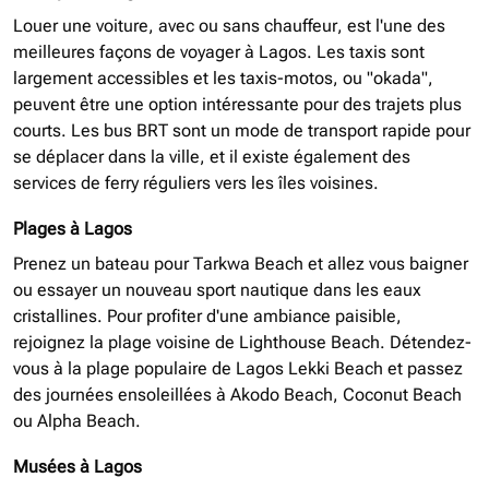
Louer une voiture, avec ou sans chauffeur, est l'une des
meilleures façons de voyager à Lagos. Les taxis sont
largement accessibles et les taxis-motos, ou "okada",
peuvent être une option intéressante pour des trajets plus
courts. Les bus BRT sont un mode de transport rapide pour
se déplacer dans la ville, et il existe également des
services de ferry réguliers vers les îles voisines.
Plages à Lagos
Prenez un bateau pour Tarkwa Beach et allez vous baigner
ou essayer un nouveau sport nautique dans les eaux
cristallines. Pour profiter d'une ambiance paisible,
rejoignez la plage voisine de Lighthouse Beach. Détendez-
vous à la plage populaire de Lagos Lekki Beach et passez
des journées ensoleillées à Akodo Beach, Coconut Beach
ou Alpha Beach.
Musées à Lagos