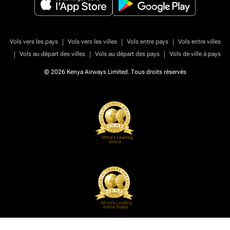
|
|
|
Vols vers les pays
Vols vers les villes
Vols entre pays
Vols entre villes
|
|
|
Vols au départ des villes
Vols au départ des pays
Vols de ville à pays
© 2026 Kenya Airways Limited. Tous droits réservés