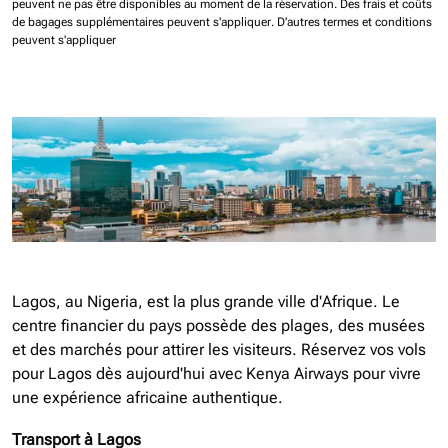
peuvent ne pas être disponibles au moment de la réservation.
Des frais et coûts
de bagages supplémentaires peuvent s'appliquer.
D'autres termes et conditions
peuvent s'appliquer
Lagos, au Nigeria, est la plus grande ville d'Afrique. Le
centre financier du pays possède des plages, des musées
et des marchés pour attirer les visiteurs. Réservez vos vols
pour Lagos dès aujourd'hui avec Kenya Airways pour vivre
une expérience africaine authentique.
Transport à Lagos