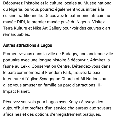
Découvrez l'histoire et la culture locales au Musée national
du Nigeria, où vous pourrez également vous initier à la
cuisine traditionnelle. Découvrez le patrimoine africain au
musée DIDI, le premier musée privé du Nigeria. Visitez
Terra Kulture et Nike Art Gallery pour voir des œuvres d'art
remarquables.
Autres attractions à Lagos
Promenez-vous dans la ville de Badagry, une ancienne ville
portuaire avec une longue histoire à découvrir. Admirez la
faune au Lekki Conservation Centre. Détendez-vous dans
le parc commémoratif Freedom Park, trouvez la paix
intérieure à l'église Synagogue Church of All Nations ou
allez vous amuser en famille au parc d'attractions Hi-
Impact Planet.
Réservez vos vols pour Lagos avec Kenya Airways dès
aujourd'hui et profitez d'un service chaleureux aux saveurs
africaines et des options d'enregistrement pratiques.