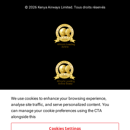
© 2026 Kenya Airways Limited. Tous droits réservés
We use cookies to enhance your browsing experience,
analyse site traffic, and serve personalized content. You
can manage your cookie preferences using the CTA
alongside this
Cookies Settings