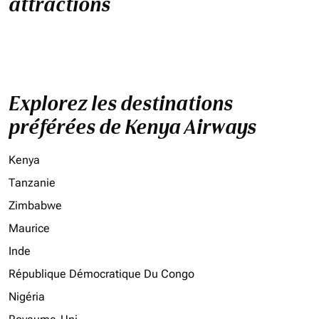
attractions
Explorez les destinations
préférées de Kenya Airways
Kenya
Tanzanie
Zimbabwe
Maurice
Inde
République Démocratique Du Congo
Nigéria