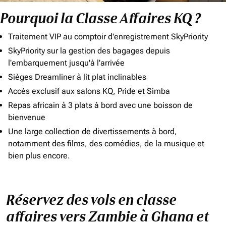
Pourquoi la Classe Affaires KQ ?
Traitement VIP au comptoir d'enregistrement SkyPriority
SkyPriority sur la gestion des bagages depuis
l'embarquement jusqu'à l'arrivée
Sièges Dreamliner à lit plat inclinables
Accès exclusif aux salons KQ, Pride et Simba
Repas africain à 3 plats à bord avec une boisson de
bienvenue
Une large collection de divertissements à bord,
notamment des films, des comédies, de la musique et
bien plus encore.
Réservez des vols en classe
affaires vers Zambie à Ghana et