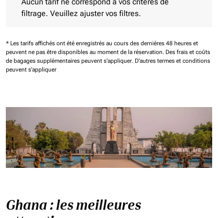
Aucun tarif ne correspond à vos critères de
filtrage. Veuillez ajuster vos filtres.
* Les tarifs affichés ont été enregistrés au cours des dernières 48 heures et
peuvent ne pas être disponibles au moment de la réservation.
Des frais et coûts
de bagages supplémentaires peuvent s'appliquer.
D'autres termes et conditions
peuvent s'appliquer
Ghana : les meilleures