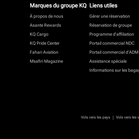
Marques du groupe KQ
Liens utiles
À propos de nous
Gérer une réservation
Asante Rewards
Réservation de groupe
KQ Cargo
Programme d'affiliation
KQ Pride Center
Portail commercial NDC
Fahari Aviation
Portail commercial d’ADM
Msafiri Magazine
Assistance spéciale
Informations sur les baga
|
Vols vers les pays
Vols vers les v