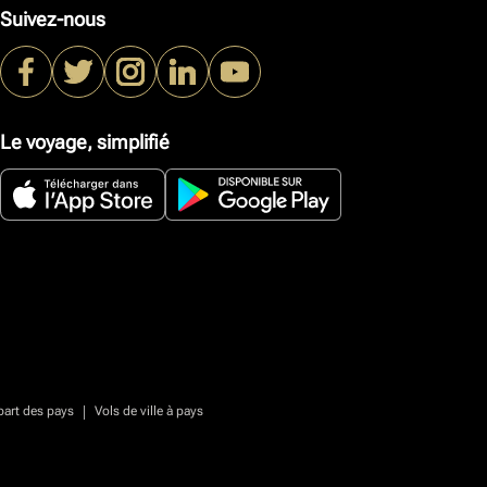
Suivez-nous
Le voyage, simplifié
|
part des pays
Vols de ville à pays