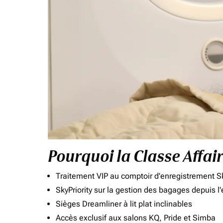
Pourquoi la Classe Affai
Traitement VIP au comptoir d'enregistrement Sk
SkyPriority sur la gestion des bagages depuis l
Sièges Dreamliner à lit plat inclinables
Accès exclusif aux salons KQ, Pride et Simba