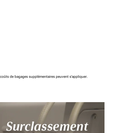
t coûts de bagages supplémentaires peuvent s'appliquer.