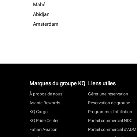
Mahé
Abidjan
Amsterdam
Marques du groupe KQ
Liens utiles
À propos de nous
Gérer une réservation
Asante Rewards
Réservation de groupe
KQ Cargo
Programme d'affiliation
KQ Pride Center
Portail commercial NDC
Fahari Aviation
Portail commercial d’ADM