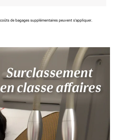
t coûts de bagages supplémentaires peuvent s'appliquer.