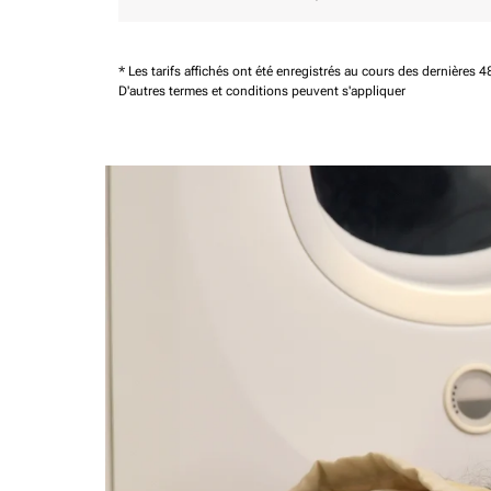
* Les tarifs affichés ont été enregistrés au cours des dernières
D'autres termes et conditions peuvent s'appliquer