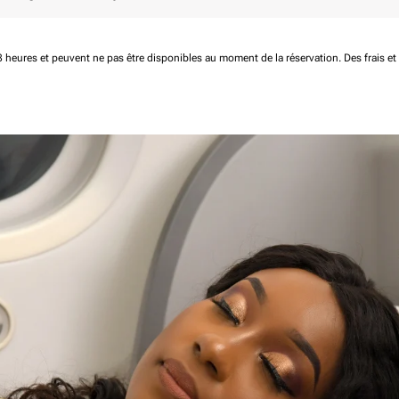
 48 heures et peuvent ne pas être disponibles au moment de la réservation.
Des frais e