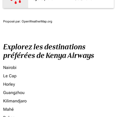
Proposé par
: OpenWeatherMap.org
Explorez les destinations
préférées de Kenya Airways
Nairobi
Le Cap
Horley
Guangzhou
Kilimandjaro
Mahé