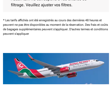
filtrage. Veuillez ajuster vos filtres.
* Les tarifs affichés ont été enregistrés au cours des dernières 48 heures et
peuvent ne pas être disponibles au moment de la réservation.
Des frais et coûts
de bagages supplémentaires peuvent s'appliquer.
D'autres termes et conditions
peuvent s'appliquer