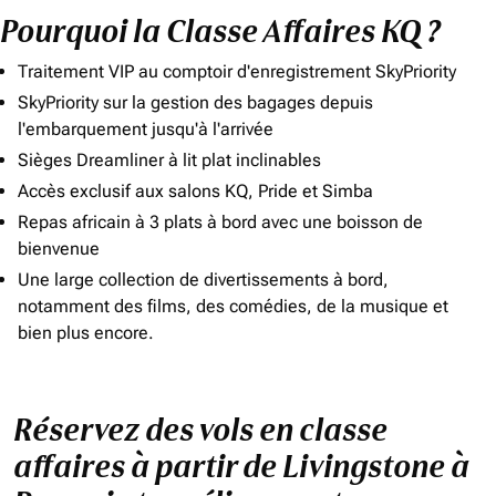
Pourquoi la Classe Affaires KQ ?
Traitement VIP au comptoir d'enregistrement SkyPriority
SkyPriority sur la gestion des bagages depuis
l'embarquement jusqu'à l'arrivée
Sièges Dreamliner à lit plat inclinables
Accès exclusif aux salons KQ, Pride et Simba
Repas africain à 3 plats à bord avec une boisson de
bienvenue
Une large collection de divertissements à bord,
notamment des films, des comédies, de la musique et
bien plus encore.
Réservez des vols en classe
affaires à partir de Livingstone à