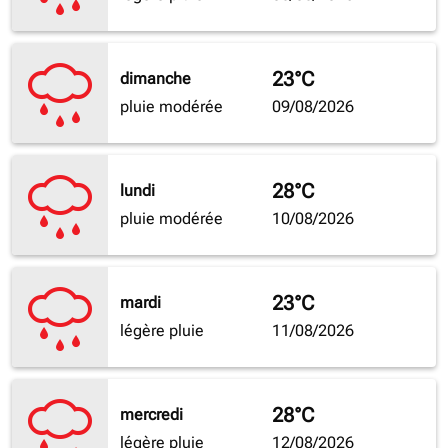
23°C
dimanche
pluie modérée
09/08/2026
28°C
lundi
pluie modérée
10/08/2026
23°C
mardi
légère pluie
11/08/2026
28°C
mercredi
légère pluie
12/08/2026