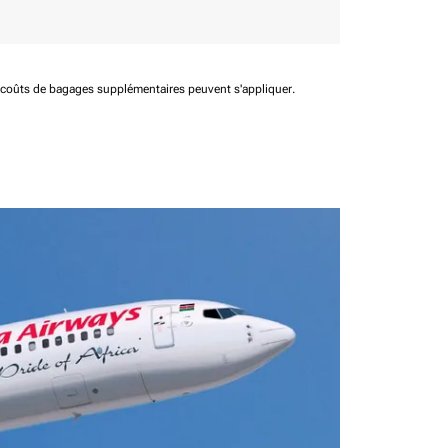
t coûts de bagages supplémentaires peuvent s'appliquer.