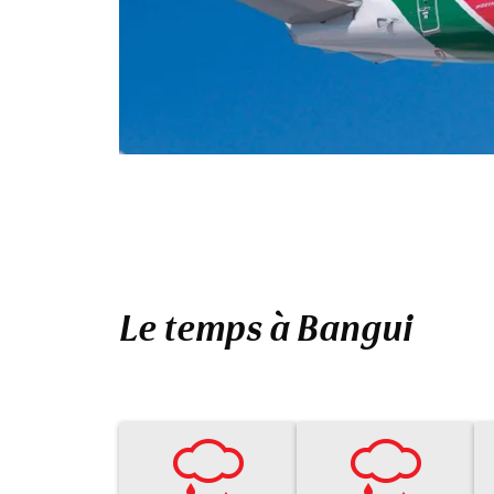
Le temps à Bangui