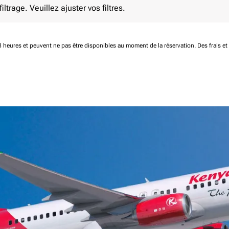
ltrage. Veuillez ajuster vos filtres.
 48 heures et peuvent ne pas être disponibles au moment de la réservation.
Des frais e