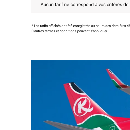
Aucun tarif ne correspond à vos critères de fi
* Les tarifs affichés ont été enregistrés au cours des dernières
D'autres termes et conditions peuvent s'appliquer