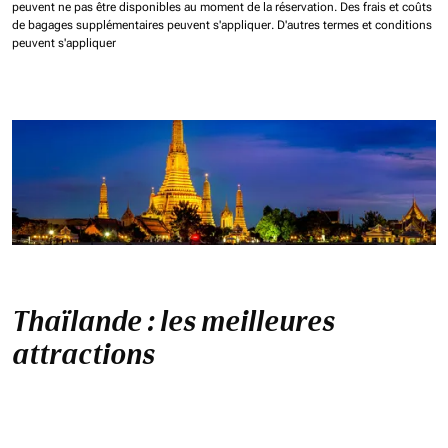
peuvent ne pas être disponibles au moment de la réservation.
Des frais et coûts
de bagages supplémentaires peuvent s'appliquer.
D'autres termes et conditions
peuvent s'appliquer
Thaïlande : les meilleures
attractions