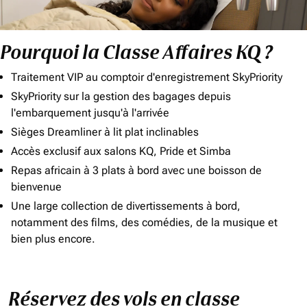
Pourquoi la Classe Affaires KQ ?
Traitement VIP au comptoir d'enregistrement SkyPriority
SkyPriority sur la gestion des bagages depuis
l'embarquement jusqu'à l'arrivée
Sièges Dreamliner à lit plat inclinables
Accès exclusif aux salons KQ, Pride et Simba
Repas africain à 3 plats à bord avec une boisson de
bienvenue
Une large collection de divertissements à bord,
notamment des films, des comédies, de la musique et
bien plus encore.
Réservez des vols en classe