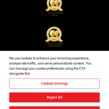
We use cookies to enhance your browsing experience,
analyse site traffic, and serve personalized content. You
can manage your cookie preferences using the CTA
alongside this
Cookies Settings
Reject All