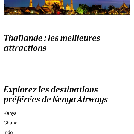
Thaïlande : les meilleures
attractions
Explorez les destinations
préférées de Kenya Airways
Kenya
Ghana
Inde