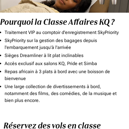
Pourquoi la Classe Affaires KQ ?
Traitement VIP au comptoir d'enregistrement SkyPriority
SkyPriority sur la gestion des bagages depuis
l'embarquement jusqu'à l'arrivée
Sièges Dreamliner à lit plat inclinables
Accès exclusif aux salons KQ, Pride et Simba
Repas africain à 3 plats à bord avec une boisson de
bienvenue
Une large collection de divertissements à bord,
notamment des films, des comédies, de la musique et
bien plus encore.
Réservez des vols en classe