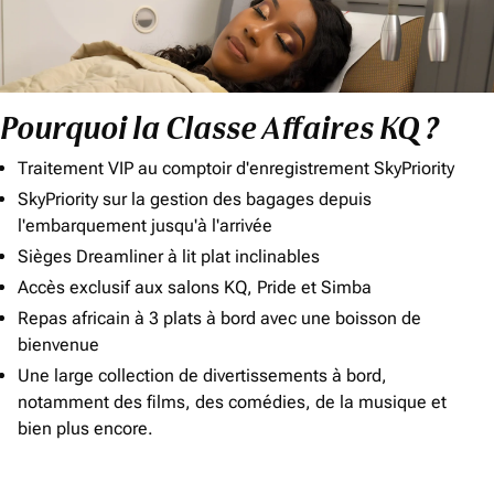
Pourquoi la Classe Affaires KQ ?
Traitement VIP au comptoir d'enregistrement SkyPriority
SkyPriority sur la gestion des bagages depuis
l'embarquement jusqu'à l'arrivée
Sièges Dreamliner à lit plat inclinables
Accès exclusif aux salons KQ, Pride et Simba
Repas africain à 3 plats à bord avec une boisson de
bienvenue
Une large collection de divertissements à bord,
notamment des films, des comédies, de la musique et
bien plus encore.