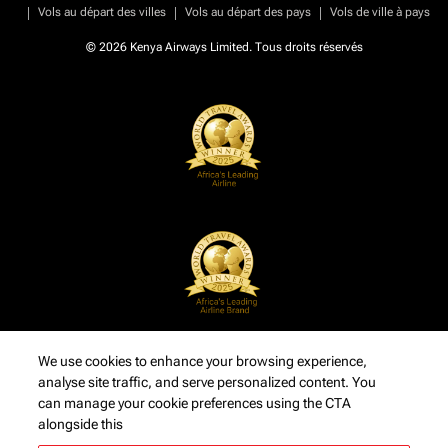
|
|
|
Vols au départ des villes
Vols au départ des pays
Vols de ville à pays
© 2026 Kenya Airways Limited. Tous droits réservés
We use cookies to enhance your browsing experience,
analyse site traffic, and serve personalized content. You
can manage your cookie preferences using the CTA
alongside this