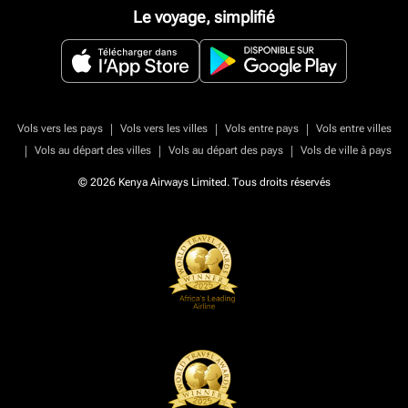
Le voyage, simplifié
|
|
|
Vols vers les pays
Vols vers les villes
Vols entre pays
Vols entre villes
|
|
|
Vols au départ des villes
Vols au départ des pays
Vols de ville à pays
© 2026 Kenya Airways Limited. Tous droits réservés