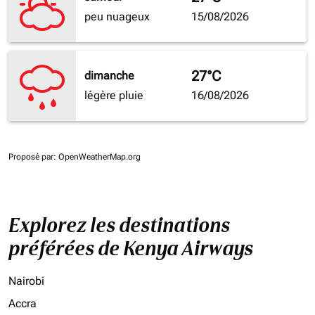
peu nuageux
15/08/2026
27°C
dimanche
légère pluie
16/08/2026
Proposé par
: OpenWeatherMap.org
Explorez les destinations
préférées de Kenya Airways
Nairobi
Accra