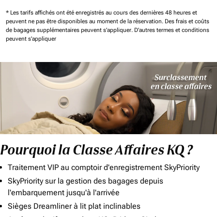
* Les tarifs affichés ont été enregistrés au cours des dernières 48 heures et
peuvent ne pas être disponibles au moment de la réservation.
Des frais et coûts
de bagages supplémentaires peuvent s'appliquer.
D'autres termes et conditions
peuvent s'appliquer
Pourquoi la Classe Affaires KQ ?
Traitement VIP au comptoir d'enregistrement SkyPriority
SkyPriority sur la gestion des bagages depuis
l'embarquement jusqu'à l'arrivée
Sièges Dreamliner à lit plat inclinables