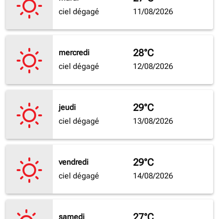
ciel dégagé
11/08/2026
28°C
mercredi
ciel dégagé
12/08/2026
29°C
jeudi
ciel dégagé
13/08/2026
29°C
vendredi
ciel dégagé
14/08/2026
27°C
samedi