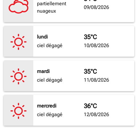
partiellement
09/08/2026
nuageux
35°C
lundi
ciel dégagé
10/08/2026
35°C
mardi
ciel dégagé
11/08/2026
36°C
mercredi
ciel dégagé
12/08/2026