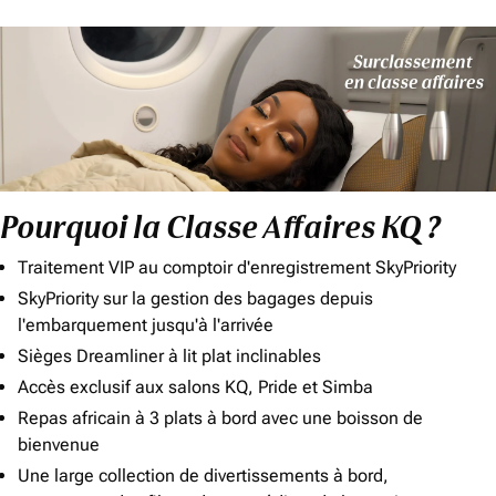
Pourquoi la Classe Affaires KQ ?
Traitement VIP au comptoir d'enregistrement SkyPriority
SkyPriority sur la gestion des bagages depuis
l'embarquement jusqu'à l'arrivée
Sièges Dreamliner à lit plat inclinables
Accès exclusif aux salons KQ, Pride et Simba
Repas africain à 3 plats à bord avec une boisson de
bienvenue
Une large collection de divertissements à bord,