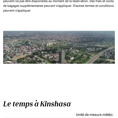
peuvent ne pas être disponibles au moment de la réservation.
Des frais et coûts
de bagages supplémentaires peuvent s'appliquer.
D'autres termes et conditions
peuvent s'appliquer
Le temps à Kinshasa
Unité de mesure météo
: