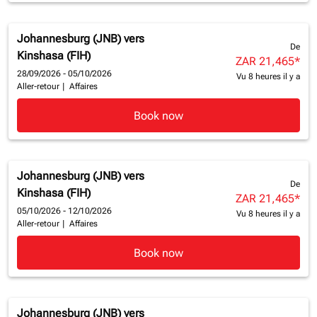
Johannesburg (JNB)
vers
De
Kinshasa (FIH)
ZAR 21,465
*
28/09/2026 - 05/10/2026
Vu 8 heures il y a
Aller-retour
|
Affaires
Book now
Johannesburg (JNB)
vers
De
Kinshasa (FIH)
ZAR 21,465
*
05/10/2026 - 12/10/2026
Vu 8 heures il y a
Aller-retour
|
Affaires
Book now
Johannesburg (JNB)
vers