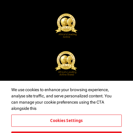
We use cookies to enhance your browsing experience,
analyse site traffic, and serve personalized content. You
can manage your cookie preferences using the CTA
alongside this
Cookies Settings