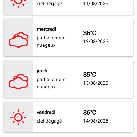
ciel dégagé
11/08/2026
mercredi
36°C
partiellement
12/08/2026
nuageux
jeudi
35°C
partiellement
13/08/2026
nuageux
36°C
vendredi
ciel dégagé
14/08/2026