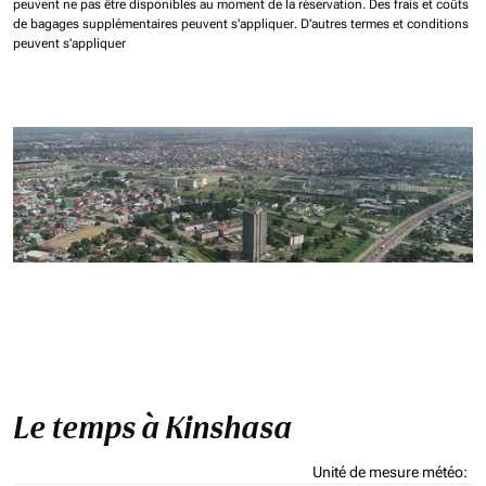
peuvent ne pas être disponibles au moment de la réservation.
Des frais et coûts
de bagages supplémentaires peuvent s'appliquer.
D'autres termes et conditions
peuvent s'appliquer
Le temps à Kinshasa
Unité de mesure météo
: