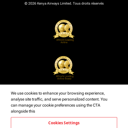
© 2026 Kenya Airways Limited. Tous droits réservés
We use cookies to enhance your browsing experience,
analyse site traffic, and serve personalized content. You
can manage your cookie preferences using the CTA
alongside this
Cookies Settings