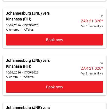
Johannesburg (JNB)
vers
De
Kinshasa (FIH)
ZAR 21,326
*
06/09/2026 - 13/09/2026
Vu 5 heures il y a
Aller-retour
|
Affaires
Book now
Johannesburg (JNB)
vers
De
Kinshasa (FIH)
ZAR 21,326
*
10/09/2026 - 17/09/2026
Vu 5 heures il y a
Aller-retour
|
Affaires
Book now
Johannesburg (JNB)
vers