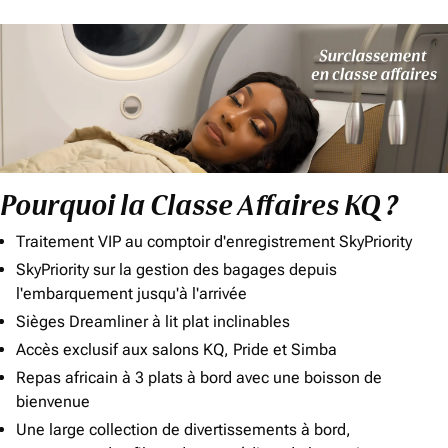
Pourquoi la Classe Affaires KQ ?
Traitement VIP au comptoir d'enregistrement SkyPriority
SkyPriority sur la gestion des bagages depuis
l'embarquement jusqu'à l'arrivée
Sièges Dreamliner à lit plat inclinables
Accès exclusif aux salons KQ, Pride et Simba
Repas africain à 3 plats à bord avec une boisson de
bienvenue
Une large collection de divertissements à bord,