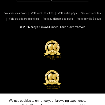
|
|
|
Vols vers les pays
Vols vers les villes
Vols entre pays
Vols entre villes
|
|
|
Vols au départ des villes
Vols au départ des pays
Vols de ville à pays
© 2026 Kenya Airways Limited. Tous droits réservés
We use cookies to enhance your browsing experience,