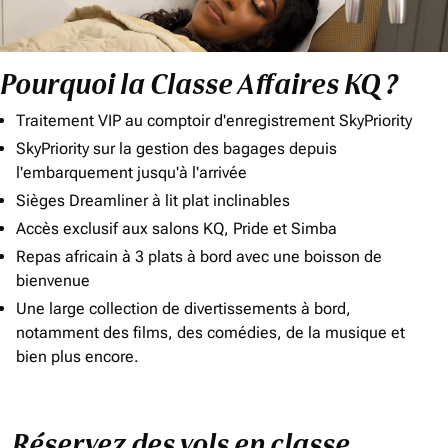
Pourquoi la Classe Affaires KQ ?
Traitement VIP au comptoir d'enregistrement SkyPriority
SkyPriority sur la gestion des bagages depuis
l'embarquement jusqu'à l'arrivée
Sièges Dreamliner à lit plat inclinables
Accès exclusif aux salons KQ, Pride et Simba
Repas africain à 3 plats à bord avec une boisson de
bienvenue
Une large collection de divertissements à bord,
notamment des films, des comédies, de la musique et
bien plus encore.
Réservez des vols en classe