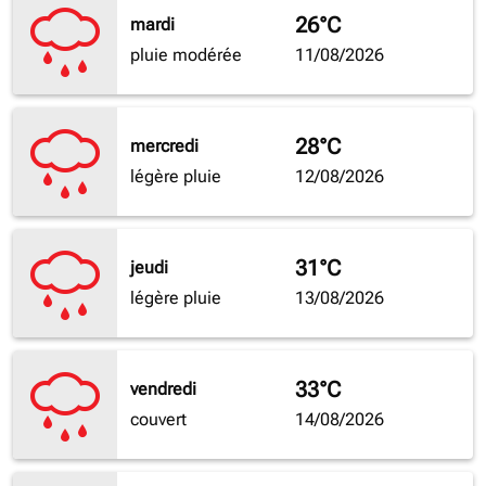
26°C
mardi
pluie modérée
11/08/2026
28°C
mercredi
légère pluie
12/08/2026
31°C
jeudi
légère pluie
13/08/2026
33°C
vendredi
couvert
14/08/2026