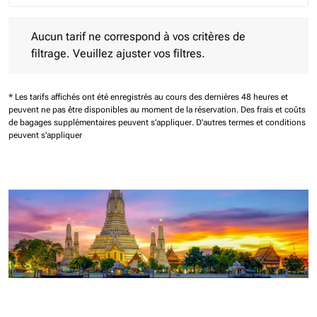
Aucun tarif ne correspond à vos critères de filtrage. Veuillez aj
Aucun tarif ne correspond à vos critères de
filtrage. Veuillez ajuster vos filtres.
* Les tarifs affichés ont été enregistrés au cours des dernières 48 heures et
peuvent ne pas être disponibles au moment de la réservation.
Des frais et coûts
de bagages supplémentaires peuvent s'appliquer.
D'autres termes et conditions
peuvent s'appliquer