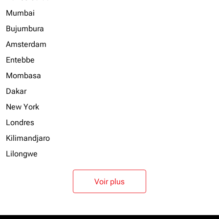
Mumbai
Bujumbura
Amsterdam
Entebbe
Mombasa
Dakar
New York
Londres
Kilimandjaro
Lilongwe
Voir plus