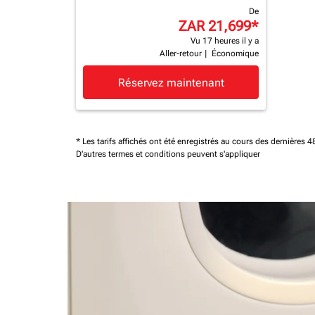
De
ZAR 21,699
*
Vu 17 heures il y a
Aller-retour
|
Économique
Réservez maintenant
* Les tarifs affichés ont été enregistrés au cours des dernières
D'autres termes et conditions peuvent s'appliquer