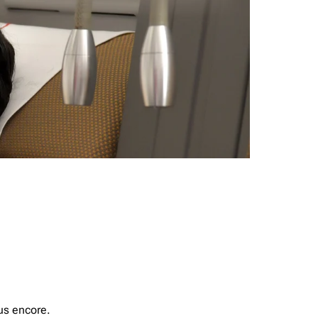
us encore.