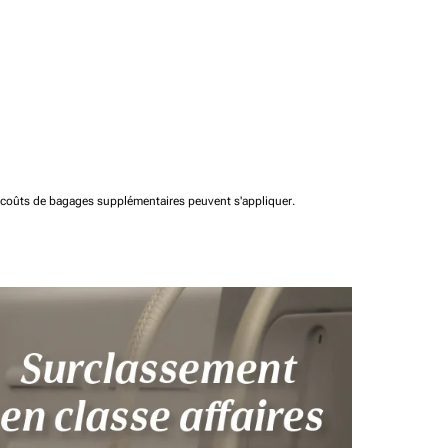
t coûts de bagages supplémentaires peuvent s'appliquer.