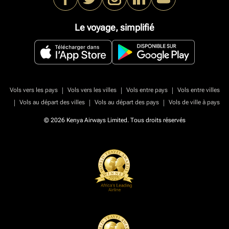
Le voyage, simplifié
|
|
|
Vols vers les pays
Vols vers les villes
Vols entre pays
Vols entre villes
|
|
|
Vols au départ des villes
Vols au départ des pays
Vols de ville à pays
© 2026 Kenya Airways Limited. Tous droits réservés