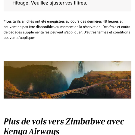
filtrage. Veuillez ajuster vos filtres.
* Les tarifs affichés ont été enregistrés au cours des dernières 48 heures et
peuvent ne pas être disponibles au moment de la réservation.
Des frais et coûts
de bagages supplémentaires peuvent s'appliquer.
D'autres termes et conditions
peuvent s'appliquer
Plus de vols vers Zimbabwe avec
Kenya Airways