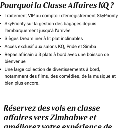
Pourquoi la Classe Affaires KQ ?
Traitement VIP au comptoir d'enregistrement SkyPriority
SkyPriority sur la gestion des bagages depuis
l'embarquement jusqu'à l'arrivée
Sièges Dreamliner à lit plat inclinables
Accès exclusif aux salons KQ, Pride et Simba
Repas africain à 3 plats à bord avec une boisson de
bienvenue
Une large collection de divertissements à bord,
notamment des films, des comédies, de la musique et
bien plus encore.
Réservez des vols en classe
affaires vers Zimbabwe et
améliorez votre expérience de