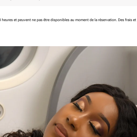
 48 heures et peuvent ne pas être disponibles au moment de la réservation.
Des frais e