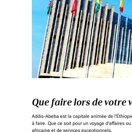
Que faire lors de votre 
Addis-Abeba est la capitale animée de l'Éthiopi
à faire. Que ce soit pour un voyage d'affaires o
africaine et de services exceptionnels.