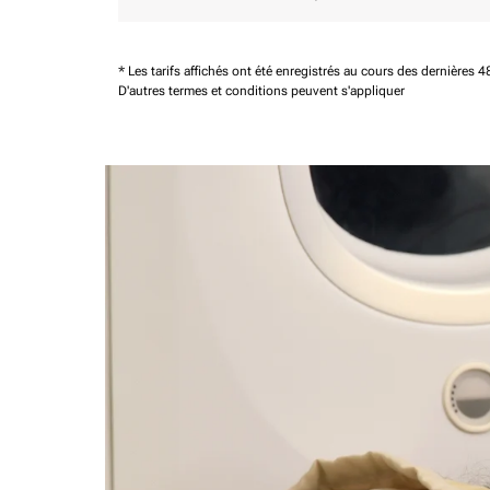
* Les tarifs affichés ont été enregistrés au cours des dernières
D'autres termes et conditions peuvent s'appliquer