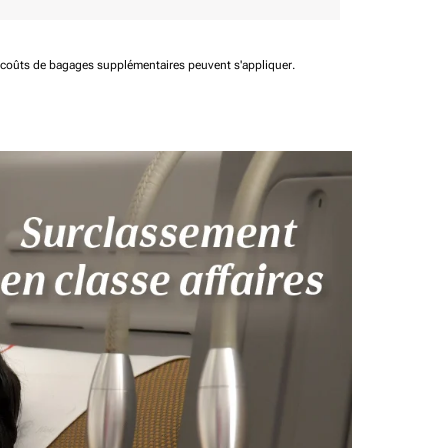
t coûts de bagages supplémentaires peuvent s'appliquer.