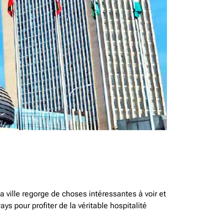
 ville regorge de choses intéressantes à voir et
s pour profiter de la véritable hospitalité