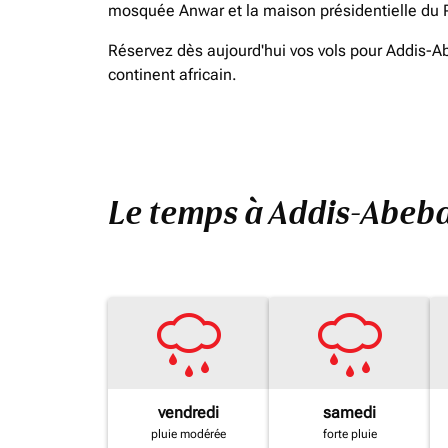
mosquée Anwar et la maison présidentielle du Pa
Réservez dès aujourd'hui vos vols pour Addis-Ab
continent africain.
Le temps à Addis-Abeb
vendredi
samedi
pluie modérée
forte pluie