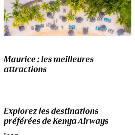
Maurice : les meilleures
attractions
Explorez les destinations
préférées de Kenya Airways
France