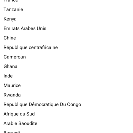
Tanzanie
Kenya
Emirats Arabes Unis
Chine
République centrafricaine
Cameroun
Ghana
Inde
Maurice
Rwanda
République Démocratique Du Congo
Afrique du Sud
Arabie Saoudite
Burundi