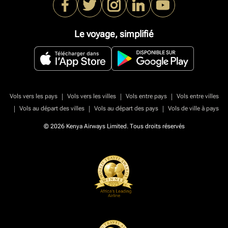
Le voyage, simplifié
|
|
|
Vols vers les pays
Vols vers les villes
Vols entre pays
Vols entre villes
|
|
|
Vols au départ des villes
Vols au départ des pays
Vols de ville à pays
© 2026 Kenya Airways Limited. Tous droits réservés