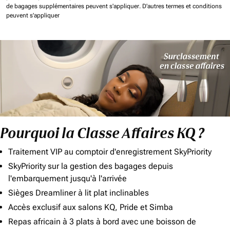
de bagages supplémentaires peuvent s'appliquer.
D'autres termes et conditions
peuvent s'appliquer
Pourquoi la Classe Affaires KQ ?
Traitement VIP au comptoir d'enregistrement SkyPriority
SkyPriority sur la gestion des bagages depuis
l'embarquement jusqu'à l'arrivée
Sièges Dreamliner à lit plat inclinables
Accès exclusif aux salons KQ, Pride et Simba
Repas africain à 3 plats à bord avec une boisson de