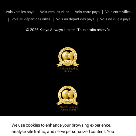
|
|
|
Vols vers les pays
Vols vers les villes
Vols entre pays
Vols entre villes
|
|
|
Vols au départ des villes
Vols au départ des pays
Vols de ville à pays
© 2026 Kenya Airways Limited. Tous droits réservés
We use cookies to enhance your browsing experience,
analyse site traffic, and serve personalized content. You