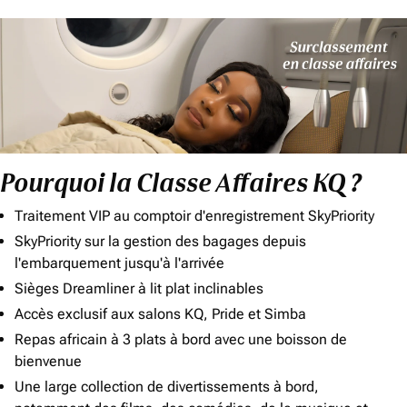
Pourquoi la Classe Affaires KQ ?
Traitement VIP au comptoir d'enregistrement SkyPriority
SkyPriority sur la gestion des bagages depuis
l'embarquement jusqu'à l'arrivée
Sièges Dreamliner à lit plat inclinables
Accès exclusif aux salons KQ, Pride et Simba
Repas africain à 3 plats à bord avec une boisson de
bienvenue
Une large collection de divertissements à bord,