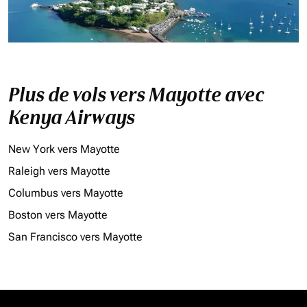
Plus de vols vers Mayotte avec
Kenya Airways
New York vers Mayotte
Raleigh vers Mayotte
Columbus vers Mayotte
Boston vers Mayotte
San Francisco vers Mayotte