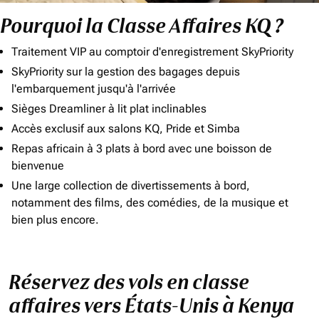
Pourquoi la Classe Affaires KQ ?
Traitement VIP au comptoir d'enregistrement SkyPriority
SkyPriority sur la gestion des bagages depuis
l'embarquement jusqu'à l'arrivée
Sièges Dreamliner à lit plat inclinables
Accès exclusif aux salons KQ, Pride et Simba
Repas africain à 3 plats à bord avec une boisson de
bienvenue
Une large collection de divertissements à bord,
notamment des films, des comédies, de la musique et
bien plus encore.
Réservez des vols en classe
affaires vers États-Unis à Kenya