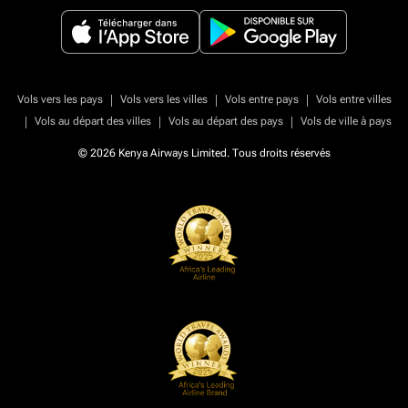
|
|
|
Vols vers les pays
Vols vers les villes
Vols entre pays
Vols entre villes
|
|
|
Vols au départ des villes
Vols au départ des pays
Vols de ville à pays
© 2026 Kenya Airways Limited. Tous droits réservés