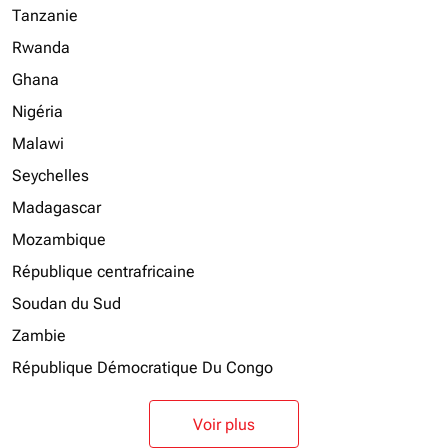
Tanzanie
Rwanda
Ghana
Nigéria
Malawi
Seychelles
Madagascar
Mozambique
République centrafricaine
Soudan du Sud
Zambie
République Démocratique Du Congo
Voir plus