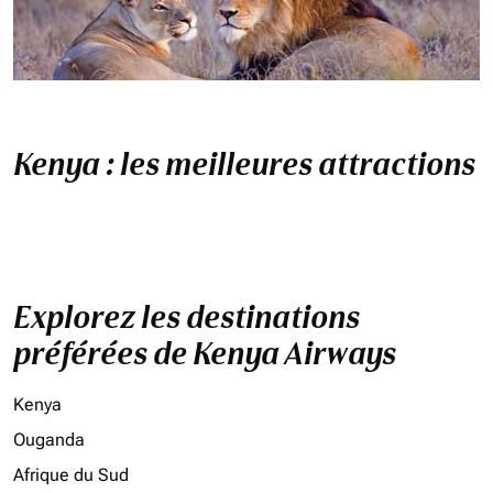
Kenya : les meilleures attractions
Explorez les destinations
préférées de Kenya Airways
Kenya
Ouganda
Afrique du Sud