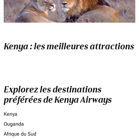
Kenya : les meilleures attractions
Explorez les destinations
préférées de Kenya Airways
Kenya
Ouganda
Afrique du Sud