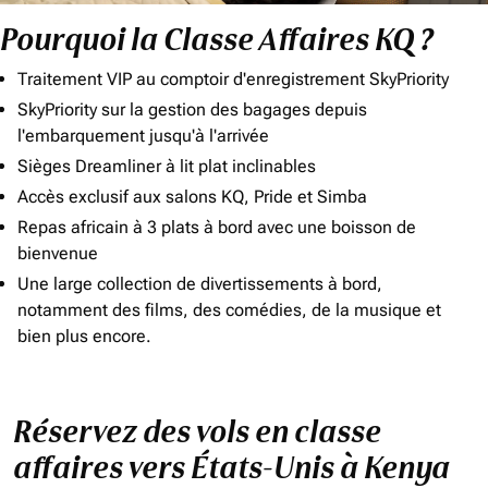
Pourquoi la Classe Affaires KQ ?
Traitement VIP au comptoir d'enregistrement SkyPriority
SkyPriority sur la gestion des bagages depuis
l'embarquement jusqu'à l'arrivée
Sièges Dreamliner à lit plat inclinables
Accès exclusif aux salons KQ, Pride et Simba
Repas africain à 3 plats à bord avec une boisson de
bienvenue
Une large collection de divertissements à bord,
notamment des films, des comédies, de la musique et
bien plus encore.
Réservez des vols en classe
affaires vers États-Unis à Kenya