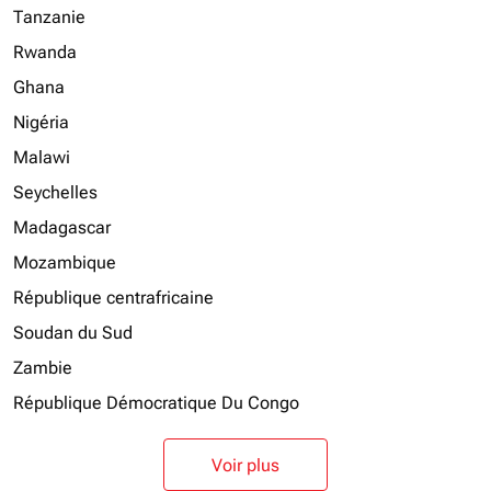
Tanzanie
Rwanda
Ghana
Nigéria
Malawi
Seychelles
Madagascar
Mozambique
République centrafricaine
Soudan du Sud
Zambie
République Démocratique Du Congo
Voir plus