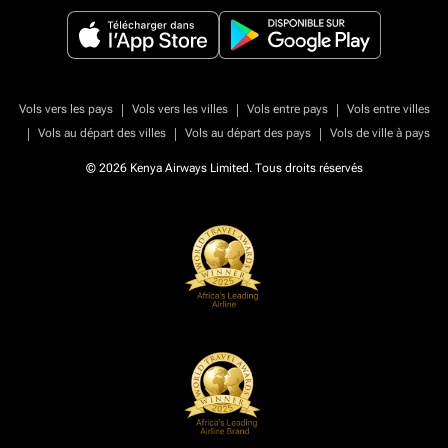
|
|
|
Vols vers les pays
Vols vers les villes
Vols entre pays
Vols entre villes
|
|
|
Vols au départ des villes
Vols au départ des pays
Vols de ville à pays
© 2026 Kenya Airways Limited. Tous droits réservés