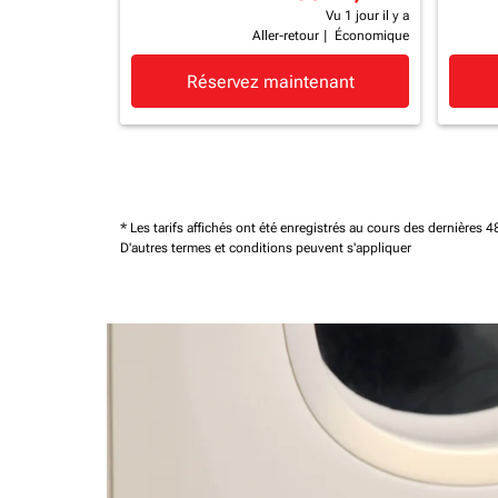
Vu 1 jour il y a
Aller-retour
|
Économique
Réservez maintenant
* Les tarifs affichés ont été enregistrés au cours des dernières
D'autres termes et conditions peuvent s'appliquer