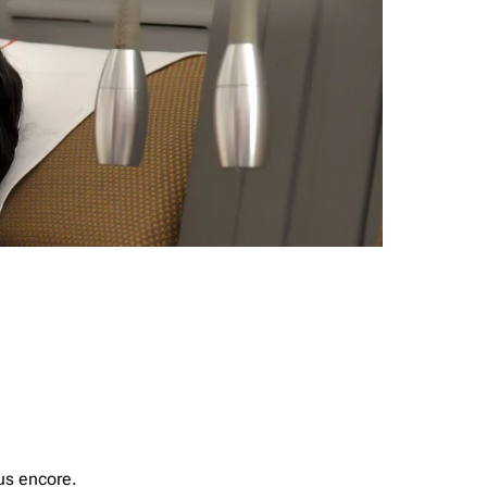
us encore.