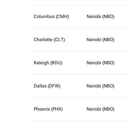
Columbus (CMH)
Nairobi (NBO)
Charlotte (CLT)
Nairobi (NBO)
Raleigh (RDU)
Nairobi (NBO)
Dallas (DFW)
Nairobi (NBO)
Phoenix (PHX)
Nairobi (NBO)