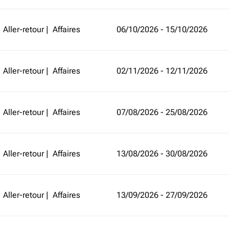
Aller-retour
|
Affaires
06/10/2026 - 15/10/2026
Aller-retour
|
Affaires
02/11/2026 - 12/11/2026
Aller-retour
|
Affaires
07/08/2026 - 25/08/2026
Aller-retour
|
Affaires
13/08/2026 - 30/08/2026
Aller-retour
|
Affaires
13/09/2026 - 27/09/2026