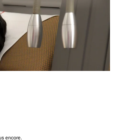
us encore.