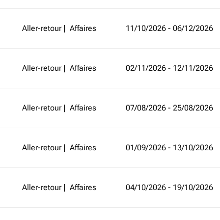
Aller-retour
|
Affaires
11/10/2026 - 06/12/2026
Aller-retour
|
Affaires
02/11/2026 - 12/11/2026
Aller-retour
|
Affaires
07/08/2026 - 25/08/2026
Aller-retour
|
Affaires
01/09/2026 - 13/10/2026
Aller-retour
|
Affaires
04/10/2026 - 19/10/2026