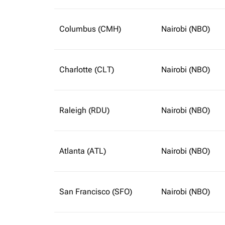
Columbus (CMH)
Nairobi (NBO)
Charlotte (CLT)
Nairobi (NBO)
Raleigh (RDU)
Nairobi (NBO)
Atlanta (ATL)
Nairobi (NBO)
San Francisco (SFO)
Nairobi (NBO)