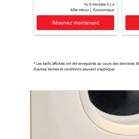
Vu 6 minutes il y a
Aller-retour
|
Économique
Réservez maintenant
* Les tarifs affichés ont été enregistrés au cours des dernières
D'autres termes et conditions peuvent s'appliquer