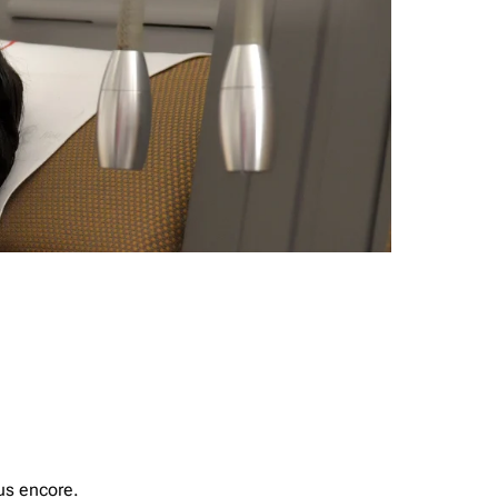
us encore.