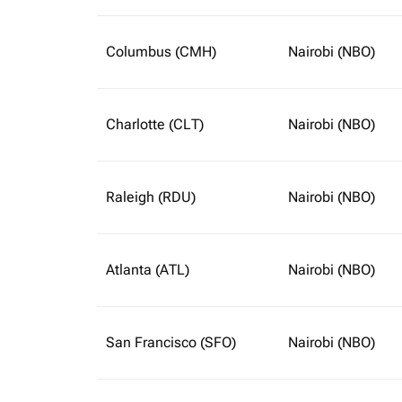
Columbus (CMH)
Nairobi (NBO)
Charlotte (CLT)
Nairobi (NBO)
Raleigh (RDU)
Nairobi (NBO)
Atlanta (ATL)
Nairobi (NBO)
San Francisco (SFO)
Nairobi (NBO)