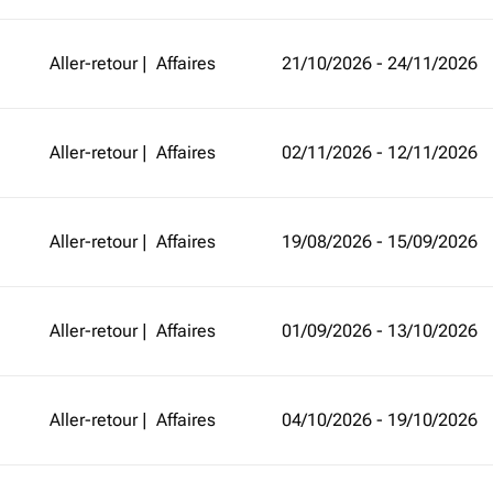
Aller-retour
|
Affaires
21/10/2026 - 24/11/2026
Aller-retour
|
Affaires
02/11/2026 - 12/11/2026
Aller-retour
|
Affaires
19/08/2026 - 15/09/2026
Aller-retour
|
Affaires
01/09/2026 - 13/10/2026
Aller-retour
|
Affaires
04/10/2026 - 19/10/2026