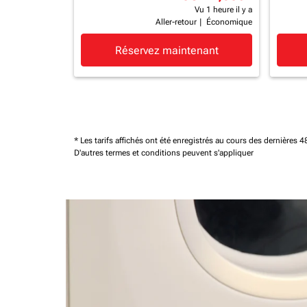
Vu 1 heure il y a
Aller-retour
|
Économique
Réservez maintenant
* Les tarifs affichés ont été enregistrés au cours des dernières
D'autres termes et conditions peuvent s'appliquer