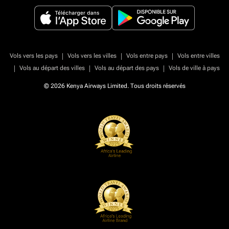
|
|
|
Vols vers les pays
Vols vers les villes
Vols entre pays
Vols entre villes
|
|
|
Vols au départ des villes
Vols au départ des pays
Vols de ville à pays
© 2026 Kenya Airways Limited. Tous droits réservés