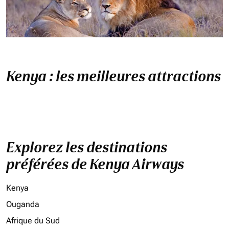
Kenya : les meilleures attractions
Explorez les destinations
préférées de Kenya Airways
Kenya
Ouganda
Afrique du Sud