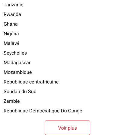
Tanzanie
Rwanda
Ghana
Nigéria
Malawi
Seychelles
Madagascar
Mozambique
République centrafricaine
Soudan du Sud
Zambie
République Démocratique Du Congo
Voir plus