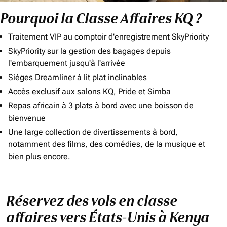
Pourquoi la Classe Affaires KQ ?
Traitement VIP au comptoir d'enregistrement SkyPriority
SkyPriority sur la gestion des bagages depuis
l'embarquement jusqu'à l'arrivée
Sièges Dreamliner à lit plat inclinables
Accès exclusif aux salons KQ, Pride et Simba
Repas africain à 3 plats à bord avec une boisson de
bienvenue
Une large collection de divertissements à bord,
notamment des films, des comédies, de la musique et
bien plus encore.
Réservez des vols en classe
affaires vers États-Unis à Kenya