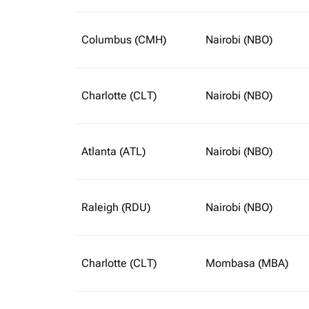
Columbus (CMH)
Nairobi (NBO)
Charlotte (CLT)
Nairobi (NBO)
Atlanta (ATL)
Nairobi (NBO)
Raleigh (RDU)
Nairobi (NBO)
Charlotte (CLT)
Mombasa (MBA)