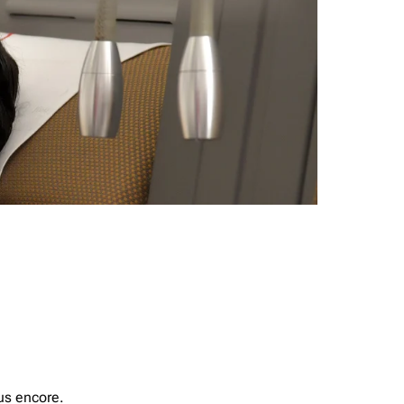
us encore.