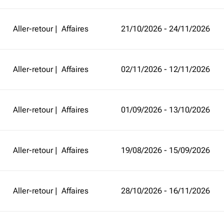
Aller-retour
|
Affaires
21/10/2026 - 24/11/2026
Aller-retour
|
Affaires
02/11/2026 - 12/11/2026
Aller-retour
|
Affaires
01/09/2026 - 13/10/2026
Aller-retour
|
Affaires
19/08/2026 - 15/09/2026
Aller-retour
|
Affaires
28/10/2026 - 16/11/2026