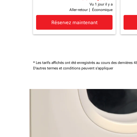
Vu 1 jour il y a
Aller-retour
|
Économique
Réservez maintenant
* Les tarifs affichés ont été enregistrés au cours des dernières
D'autres termes et conditions peuvent s'appliquer