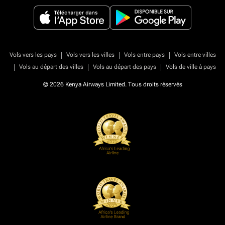
|
|
|
Vols vers les pays
Vols vers les villes
Vols entre pays
Vols entre villes
|
|
|
Vols au départ des villes
Vols au départ des pays
Vols de ville à pays
© 2026 Kenya Airways Limited. Tous droits réservés