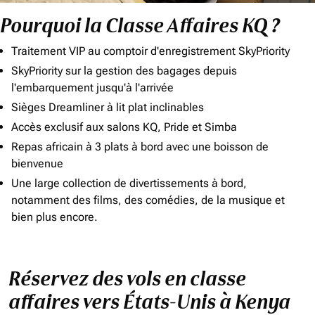
Pourquoi la Classe Affaires KQ ?
Traitement VIP au comptoir d'enregistrement SkyPriority
SkyPriority sur la gestion des bagages depuis
l'embarquement jusqu'à l'arrivée
Sièges Dreamliner à lit plat inclinables
Accès exclusif aux salons KQ, Pride et Simba
Repas africain à 3 plats à bord avec une boisson de
bienvenue
Une large collection de divertissements à bord,
notamment des films, des comédies, de la musique et
bien plus encore.
Réservez des vols en classe
affaires vers États-Unis à Kenya