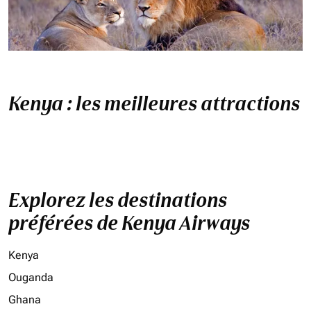
Kenya : les meilleures attractions
Explorez les destinations
préférées de Kenya Airways
Kenya
Ouganda
Ghana