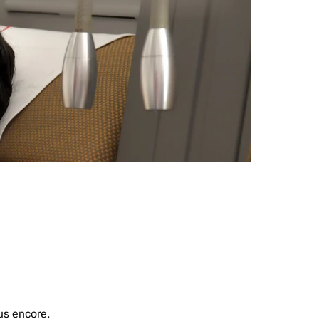
us encore.