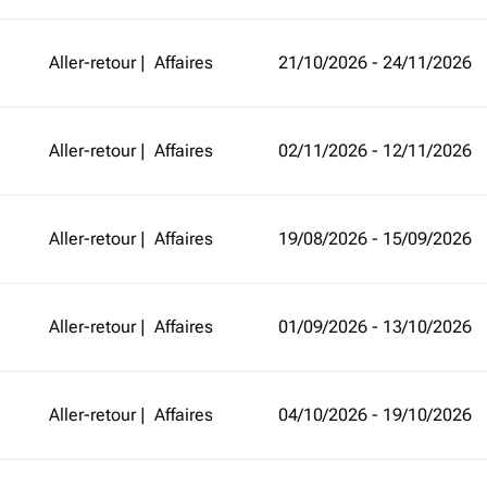
Aller-retour
|
Affaires
21/10/2026 - 24/11/2026
Aller-retour
|
Affaires
02/11/2026 - 12/11/2026
Aller-retour
|
Affaires
19/08/2026 - 15/09/2026
Aller-retour
|
Affaires
01/09/2026 - 13/10/2026
Aller-retour
|
Affaires
04/10/2026 - 19/10/2026