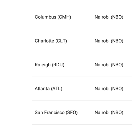
Columbus (CMH)
Nairobi (NBO)
Charlotte (CLT)
Nairobi (NBO)
Raleigh (RDU)
Nairobi (NBO)
Atlanta (ATL)
Nairobi (NBO)
San Francisco (SFO)
Nairobi (NBO)