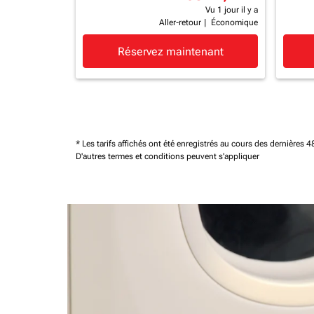
Vu 1 jour il y a
Aller-retour
|
Économique
Réservez maintenant
* Les tarifs affichés ont été enregistrés au cours des dernières
D'autres termes et conditions peuvent s'appliquer