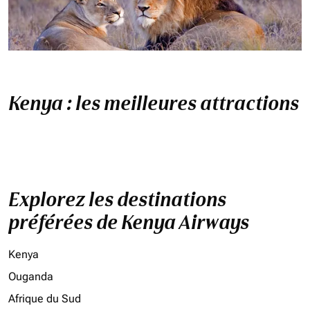
Kenya : les meilleures attractions
Explorez les destinations
préférées de Kenya Airways
Kenya
Ouganda
Afrique du Sud