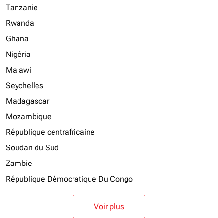
Tanzanie
Rwanda
Ghana
Nigéria
Malawi
Seychelles
Madagascar
Mozambique
République centrafricaine
Soudan du Sud
Zambie
République Démocratique Du Congo
Voir plus