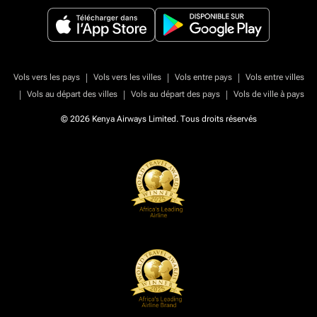
|
|
|
Vols vers les pays
Vols vers les villes
Vols entre pays
Vols entre villes
|
|
|
Vols au départ des villes
Vols au départ des pays
Vols de ville à pays
© 2026 Kenya Airways Limited. Tous droits réservés