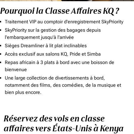
Pourquoi la Classe Affaires KQ ?
Traitement VIP au comptoir d'enregistrement SkyPriority
SkyPriority sur la gestion des bagages depuis
l'embarquement jusqu'à l'arrivée
Sièges Dreamliner à lit plat inclinables
Accès exclusif aux salons KQ, Pride et Simba
Repas africain à 3 plats à bord avec une boisson de
bienvenue
Une large collection de divertissements à bord,
notamment des films, des comédies, de la musique et
bien plus encore.
Réservez des vols en classe
affaires vers États-Unis à Kenya