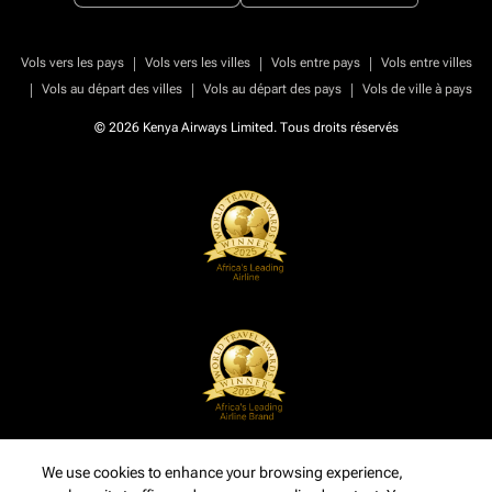
|
|
|
Vols vers les pays
Vols vers les villes
Vols entre pays
Vols entre villes
|
|
|
Vols au départ des villes
Vols au départ des pays
Vols de ville à pays
© 2026 Kenya Airways Limited. Tous droits réservés
We use cookies to enhance your browsing experience,