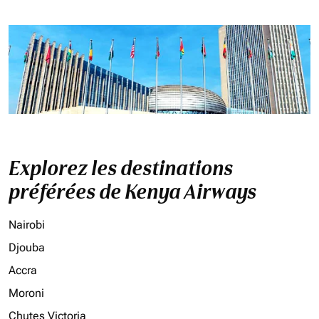
Explorez les destinations
préférées de Kenya Airways
Nairobi
Djouba
Accra
Moroni
Chutes Victoria