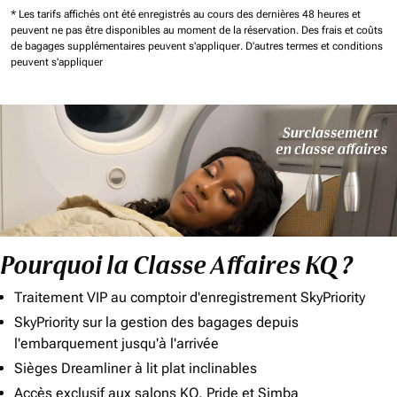
* Les tarifs affichés ont été enregistrés au cours des dernières 48 heures et
peuvent ne pas être disponibles au moment de la réservation.
Des frais et coûts
de bagages supplémentaires peuvent s'appliquer.
D'autres termes et conditions
peuvent s'appliquer
Pourquoi la Classe Affaires KQ ?
Traitement VIP au comptoir d'enregistrement SkyPriority
SkyPriority sur la gestion des bagages depuis
l'embarquement jusqu'à l'arrivée
Sièges Dreamliner à lit plat inclinables
Accès exclusif aux salons KQ, Pride et Simba