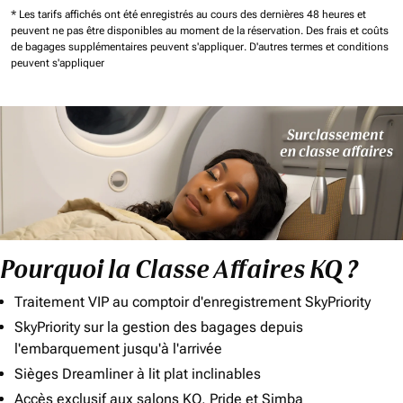
* Les tarifs affichés ont été enregistrés au cours des dernières 48 heures et
peuvent ne pas être disponibles au moment de la réservation.
Des frais et coûts
de bagages supplémentaires peuvent s'appliquer.
D'autres termes et conditions
peuvent s'appliquer
Pourquoi la Classe Affaires KQ ?
Traitement VIP au comptoir d'enregistrement SkyPriority
SkyPriority sur la gestion des bagages depuis
l'embarquement jusqu'à l'arrivée
Sièges Dreamliner à lit plat inclinables
Accès exclusif aux salons KQ, Pride et Simba