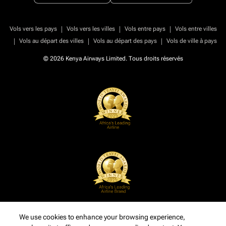
|
|
|
Vols vers les pays
Vols vers les villes
Vols entre pays
Vols entre villes
|
|
|
Vols au départ des villes
Vols au départ des pays
Vols de ville à pays
© 2026 Kenya Airways Limited. Tous droits réservés
We use cookies to enhance your browsing experience,