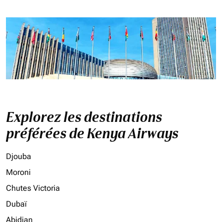
Explorez les destinations
préférées de Kenya Airways
Djouba
Moroni
Chutes Victoria
Dubaï
Abidjan