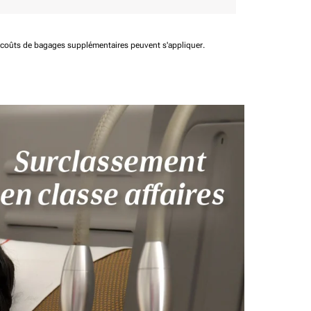
t coûts de bagages supplémentaires peuvent s'appliquer.