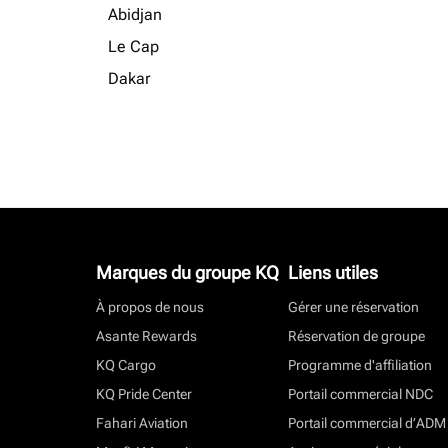
Abidjan
Le Cap
Dakar
Marques du groupe KQ
Liens utiles
À propos de nous
Gérer une réservation
Asante Rewards
Réservation de groupe
KQ Cargo
Programme d'affiliation
KQ Pride Center
Portail commercial NDC
Fahari Aviation
Portail commercial d’ADM