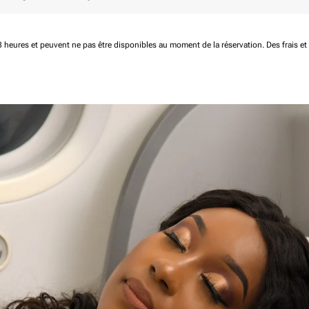
 48 heures et peuvent ne pas être disponibles au moment de la réservation.
Des frais e