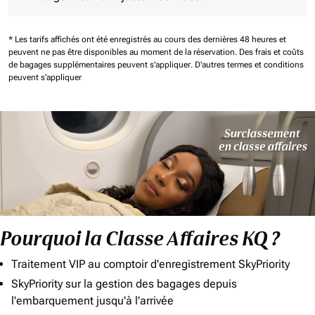
* Les tarifs affichés ont été enregistrés au cours des dernières 48 heures et
peuvent ne pas être disponibles au moment de la réservation.
Des frais et coûts
de bagages supplémentaires peuvent s'appliquer.
D'autres termes et conditions
peuvent s'appliquer
Pourquoi la Classe Affaires KQ ?
Traitement VIP au comptoir d'enregistrement SkyPriority
SkyPriority sur la gestion des bagages depuis
l'embarquement jusqu'à l'arrivée