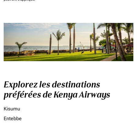
Explorez les destinations
préférées de Kenya Airways
Kisumu
Entebbe