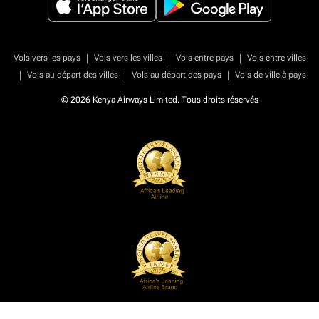
|
|
|
Vols vers les pays
Vols vers les villes
Vols entre pays
Vols entre villes
|
|
|
Vols au départ des villes
Vols au départ des pays
Vols de ville à pays
© 2026 Kenya Airways Limited. Tous droits réservés