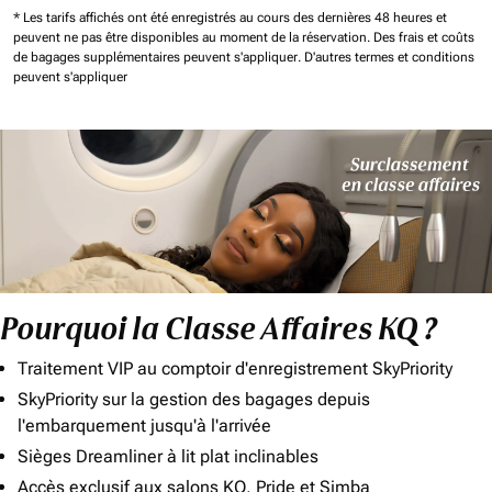
* Les tarifs affichés ont été enregistrés au cours des dernières 48 heures et
peuvent ne pas être disponibles au moment de la réservation.
Des frais et coûts
de bagages supplémentaires peuvent s'appliquer.
D'autres termes et conditions
peuvent s'appliquer
Pourquoi la Classe Affaires KQ ?
Traitement VIP au comptoir d'enregistrement SkyPriority
SkyPriority sur la gestion des bagages depuis
l'embarquement jusqu'à l'arrivée
Sièges Dreamliner à lit plat inclinables
Accès exclusif aux salons KQ, Pride et Simba