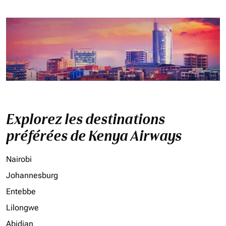
Explorez les destinations
préférées de Kenya Airways
Nairobi
Johannesburg
Entebbe
Lilongwe
Abidjan