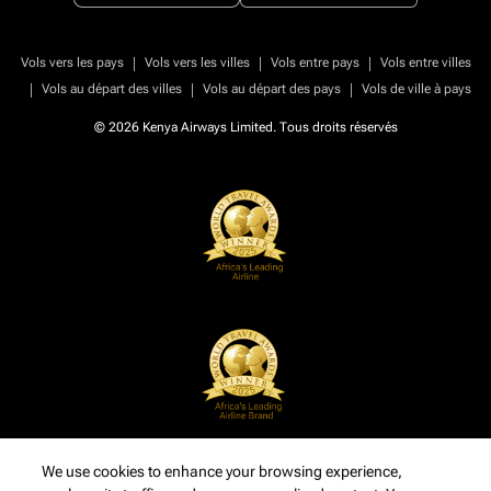
|
|
|
Vols vers les pays
Vols vers les villes
Vols entre pays
Vols entre villes
|
|
|
Vols au départ des villes
Vols au départ des pays
Vols de ville à pays
© 2026 Kenya Airways Limited. Tous droits réservés
We use cookies to enhance your browsing experience,