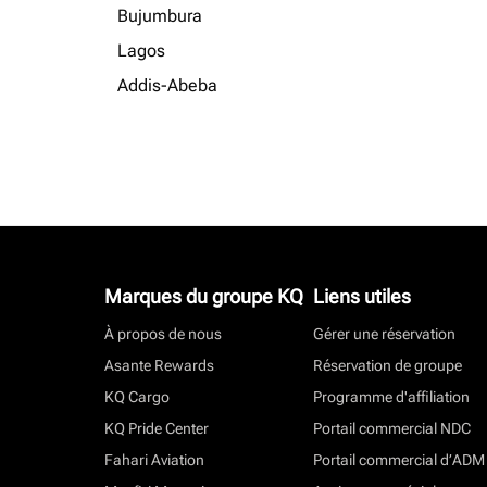
Bujumbura
Lagos
Addis-Abeba
Marques du groupe KQ
Liens utiles
À propos de nous
Gérer une réservation
Asante Rewards
Réservation de groupe
KQ Cargo
Programme d'affiliation
KQ Pride Center
Portail commercial NDC
Fahari Aviation
Portail commercial d’ADM