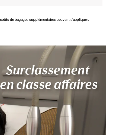
t coûts de bagages supplémentaires peuvent s'appliquer.