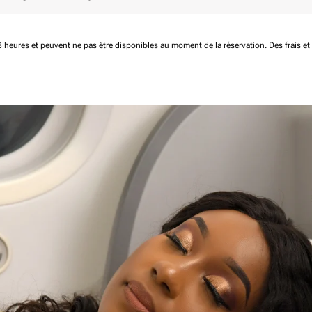
 48 heures et peuvent ne pas être disponibles au moment de la réservation.
Des frais e