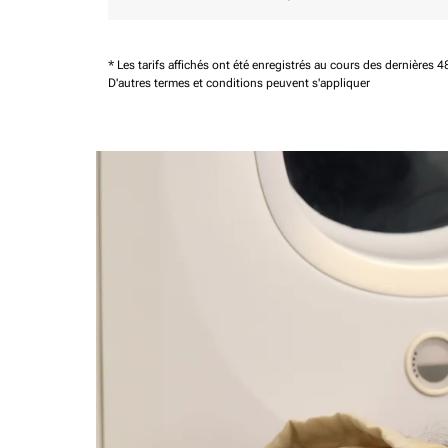
* Les tarifs affichés ont été enregistrés au cours des dernières
D'autres termes et conditions peuvent s'appliquer