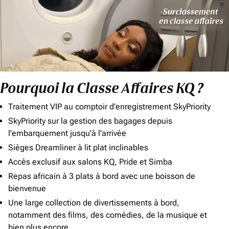
Pourquoi la Classe Affaires KQ ?
Traitement VIP au comptoir d'enregistrement SkyPriority
SkyPriority sur la gestion des bagages depuis
l'embarquement jusqu'à l'arrivée
Sièges Dreamliner à lit plat inclinables
Accès exclusif aux salons KQ, Pride et Simba
Repas africain à 3 plats à bord avec une boisson de
bienvenue
Une large collection de divertissements à bord,
notamment des films, des comédies, de la musique et
bien plus encore.