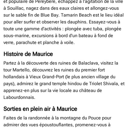
et populaire de Pereybere, échappez à l'agitation de la ville
à Souillac, nagez dans des eaux claires et allongez-vous
sur le sable fin de Blue Bay. Tamarin Beach est le lieu idéal
pour aller surfer et observer les dauphins. Essayez-vous à
toute une gamme d'activités : plongée avec tuba, plongée
sous-marine, excursions à bord d'un bateau à fond de
verre, parachute et planche à voile.
Histoire de Maurice
Partez à la découverte des ruines de Balaclava, visitez la
tour Martello, découvrez les ruines du premier fort
hollandais à Vieux Grand-Port (le plus ancien village du
pays), admirez le grand temple hindou de Triolet Shivala, et
apprenez-en plus sur la vie locale au château de
Labourdonnais.
Sorties en plein air à Maurice
Faites de la randonnée à la montagne du Pouce pour
admirer des vues époustouflantes, promenez-vous à