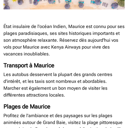
État insulaire de l'océan Indien, Maurice est connu pour ses
plages paradisiaques, ses sites historiques importants et
son atmosphère relaxante. Réservez dès aujourd'hui vos
vols pour Maurice avec Kenya Airways pour vivre des
vacances inoubliables.
Transport à Maurice
Les autobus desservent la plupart des grands centres
d'intérêt, et les taxis sont nombreux et abordables.
Marcher est également un bon moyen de visiter les
différentes attractions locales.
Plages de Maurice
Profitez de l'ambiance et des paysages sur les plages
animées autour de Grand Baie, visitez la plage pittoresque