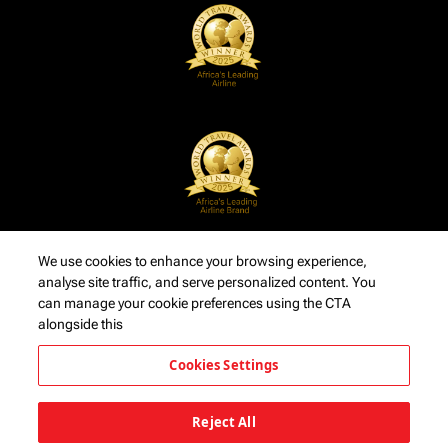
We use cookies to enhance your browsing experience,
analyse site traffic, and serve personalized content. You
can manage your cookie preferences using the CTA
alongside this
Cookies Settings
Reject All