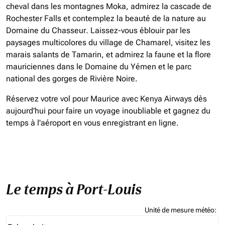
cheval dans les montagnes Moka, admirez la cascade de
Rochester Falls et contemplez la beauté de la nature au
Domaine du Chasseur. Laissez-vous éblouir par les
paysages multicolores du village de Chamarel, visitez les
marais salants de Tamarin, et admirez la faune et la flore
mauriciennes dans le Domaine du Yémen et le parc
national des gorges de Rivière Noire.
Réservez votre vol pour Maurice avec Kenya Airways dès
aujourd'hui pour faire un voyage inoubliable et gagnez du
temps à l'aéroport en vous enregistrant en ligne.
Le temps à Port-Louis
Unité de mesure météo
:
Weather unit option Fahrenheit Selected